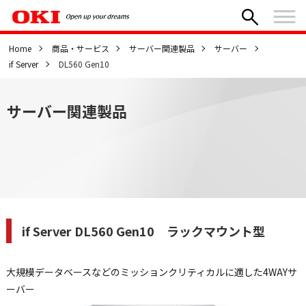
Home
商品・サービス
サーバー関連製品
サーバー
if Server
DL560 Gen10
サーバー関連製品
if Server DL560 Gen10 ラックマウント型
大規模データベースなどのミッションクリティカルに適した4WAYサ
ーバー