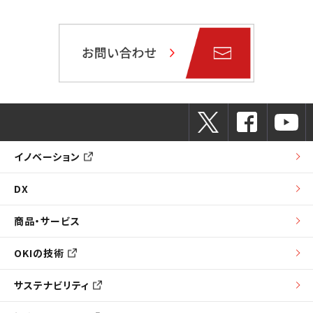
イノベーション
DX
商品・サービス
OKIの技術
サステナビリティ