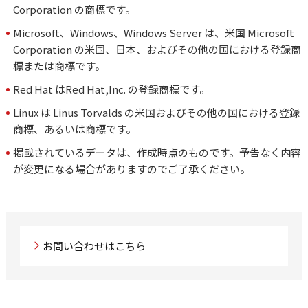
Corporation の商標です。
Microsoft、Windows、Windows Server は、米国 Microsoft
Corporation の米国、日本、およびその他の国における登録商
標または商標です。
Red Hat はRed Hat,Inc. の登録商標です。
Linux は Linus Torvalds の米国およびその他の国における登録
商標、あるいは商標です。
掲載されているデータは、作成時点のものです。予告なく内容
が変更になる場合がありますのでご了承ください。
お問い合わせはこちら