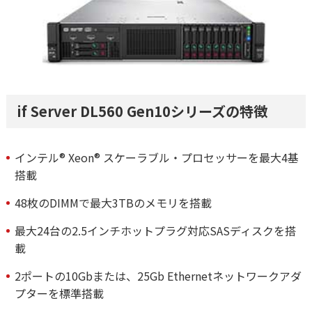
if Server DL560 Gen10シリーズの特徴
インテル® Xeon® スケーラブル・プロセッサーを最大4基
搭載
48枚のDIMMで最大3TBのメモリを搭載
最大24台の2.5インチホットプラグ対応SASディスクを搭
載
2ポートの10Gbまたは、25Gb Ethernetネットワークアダ
プターを標準搭載