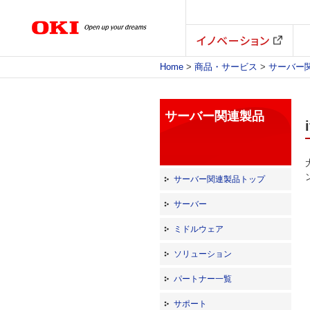
イノベーション
Home
>
商品・サービス
>
サーバー
サーバー関連製品
サーバー関連製品トップ
サーバー
ミドルウェア
ソリューション
パートナー一覧
サポート