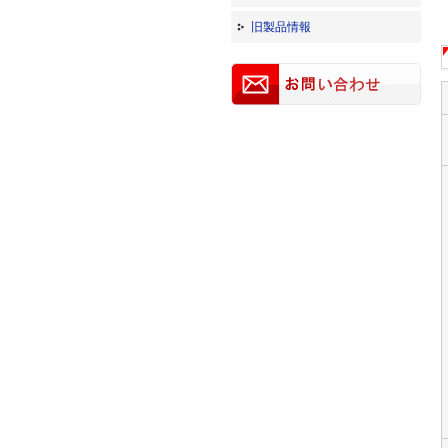
旧製品情報