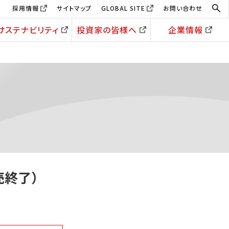
採用情報
サイトマップ
GLOBAL SITE
お問い合わせ
サステナビリティ
投資家の皆様へ
企業情報
販売終了）