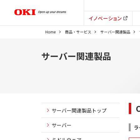
イノベーション
Home
商品・サービス
サーバー関連製品
サーバー関連製品
サーバー関連製品トップ
サーバー
ラ
ミドルウェア