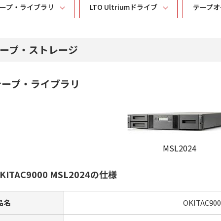
ープ・ライブラリ
LTO Ultriumドライブ
テープオ
ープ・ストレージ
テープ・ライブラリ
MSL2024
KITAC9000 MSL2024の仕様
品名
OKITAC900