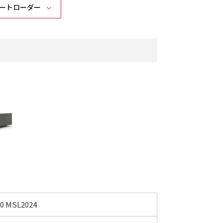
ートローダー
0 MSL2024