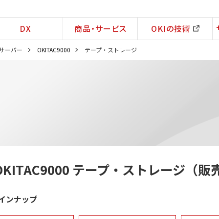
DX
商品・サービス
OKIの技術
サーバー
OKITAC9000
テープ・ストレージ
OKITAC9000 テープ・ストレージ（
インナップ