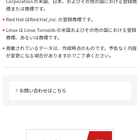
Corporation の米国、日本、およびその他の国における登録商
標または商標です。
Red Hat はRed Hat,Inc. の登録商標です。
Linux は Linus Torvalds の米国およびその他の国における登録
商標、あるいは商標です。
掲載されているデータは、作成時点のものです。予告なく内容
が変更になる場合がありますのでご了承ください。
お問い合わせはこちら