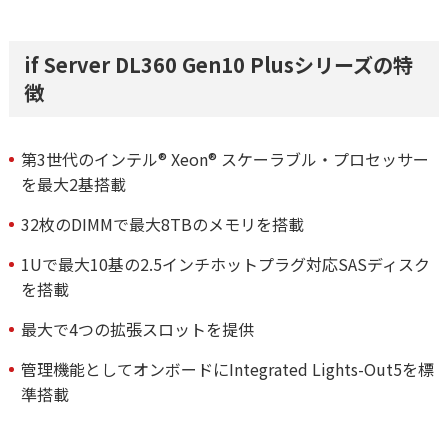
if Server DL360 Gen10 Plusシリーズの特
徴
第3世代のインテル® Xeon® スケーラブル・プロセッサー
を最大2基搭載
32枚のDIMMで最大8TBのメモリを搭載
1Uで最大10基の2.5インチホットプラグ対応SASディスク
を搭載
最大で4つの拡張スロットを提供
管理機能としてオンボードにIntegrated Lights-Out5を標
準搭載