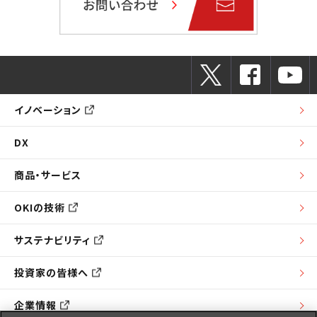
イノベーション
DX
商品・サービス
OKIの技術
サステナビリティ
投資家の皆様へ
企業情報