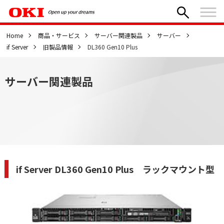
Home
商品・サービス
サーバー関連製品
サーバー
if Server
旧製品情報
DL360 Gen10 Plus
サーバー関連製品
if Server DL360 Gen10 Plus ラックマウント型