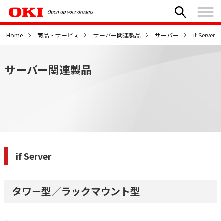
Home
商品・サービス
サーバー関連製品
サーバー
if Server
サーバー関連製品
if Server
タワー型／ラックマウント型