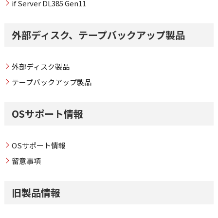
if Server DL385 Gen11
外部ディスク、テープバックアップ製品
外部ディスク製品
テープバックアップ製品
OSサポート情報
OSサポート情報
留意事項
旧製品情報