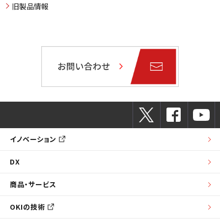
旧製品情報
イノベーション
DX
商品・サービス
OKIの技術