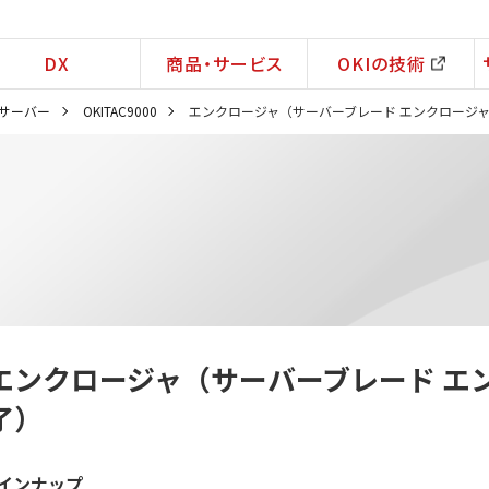
DX
商品・サービス
OKIの技術
サーバー
OKITAC9000
エンクロージャ（サーバーブレード エンクロージ
エンクロージャ（サーバーブレード エ
了）
インナップ