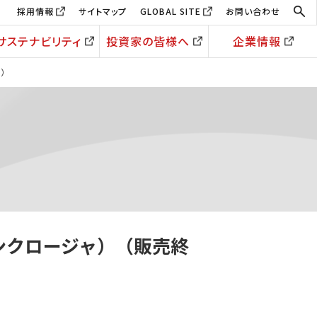
採用情報
サイトマップ
GLOBAL SITE
お問い合わせ
サステナビリティ
投資家の皆様へ
企業情報
ャ）
ンクロージャ）（販売終