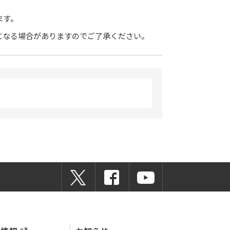
ます。
になる場合がありますのでご了承ください。