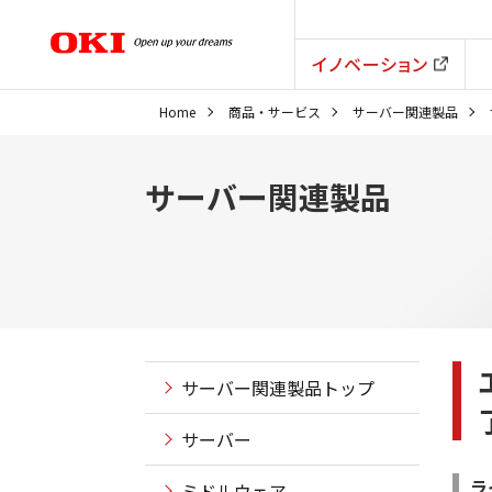
イノベーション
Home
商品・サービス
サーバー関連製品
サーバー関連製品
サーバー関連製品トップ
サーバー
ラ
ミドルウェア