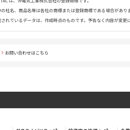
KITAC は、沖電気工業株式会社の登録商標です。
中の社名、商品名等は各社の商標または登録商標である場合があり
載されているデータは、作成時点のものです。予告なく内容が変更
お問い合わせはこちら