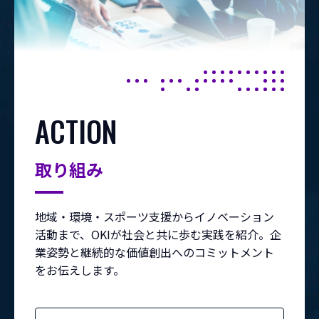
ACTION
取り組み
地域・環境・スポーツ支援からイノベーション
活動まで、OKIが社会と共に歩む実践を紹介。企
業姿勢と継続的な価値創出へのコミットメント
をお伝えします。