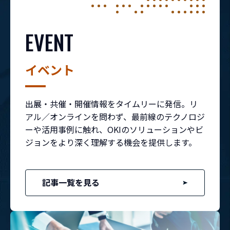
EVENT
Play
イベント
Video
出展・共催・開催情報をタイムリーに発信。リ
アル／オンラインを問わず、最前線のテクノロジ
ーや活用事例に触れ、OKIのソリューションやビ
ジョンをより深く理解する機会を提供します。
記事一覧を見る