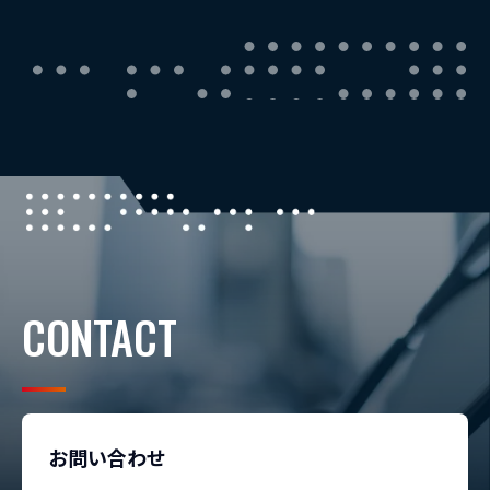
CONTACT
お問い合わせ