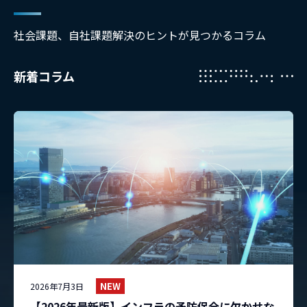
社会課題、自社課題解決のヒントが見つかるコラム
新着コラム
NEW
2026年7月3日
【2026年最新版】インフラの予防保全に欠かせな