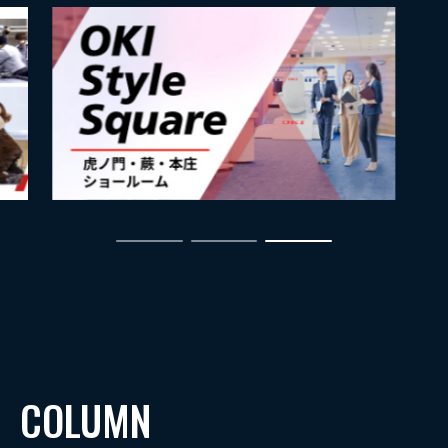
COLUMN