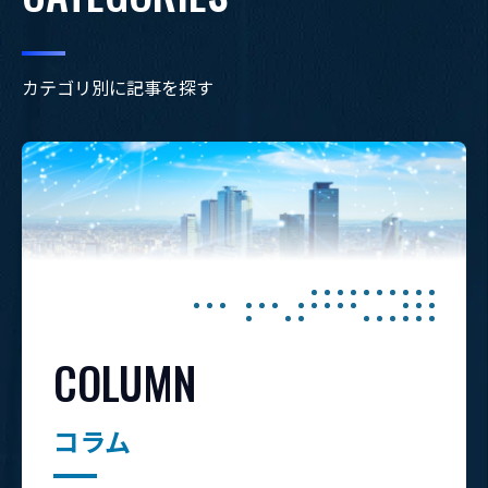
カテゴリ別に記事を探す
COLUMN
コラム