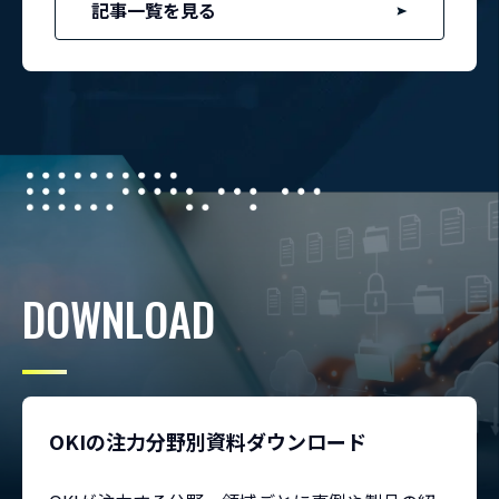
記事一覧を見る
DOWNLOAD
OKIの注力分野別資料ダウンロード