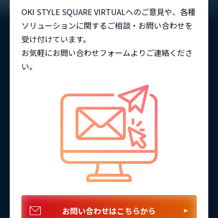
OKI STYLE SQUARE VIRTUALへのご意見や、各種
ソリューションに関するご相談・お問い合わせを
受け付けています。
お気軽にお問い合わせフォームよりご連絡くださ
い。
お問い合わせはこちらから