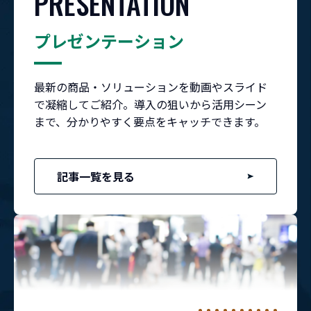
PRESENTATION
プレゼンテーション
最新の商品・ソリューションを動画やスライド
で凝縮してご紹介。導入の狙いから活用シーン
まで、分かりやすく要点をキャッチできます。
記事一覧を見る