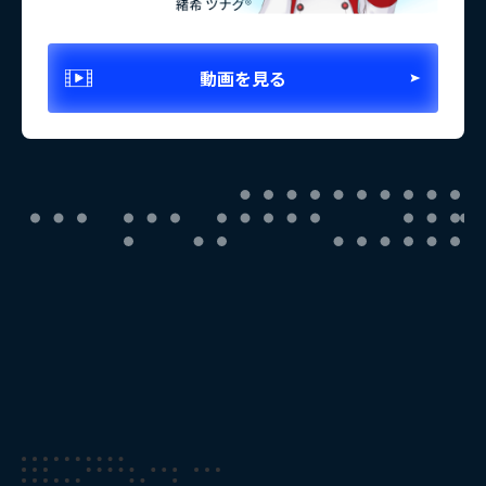
動画を見る