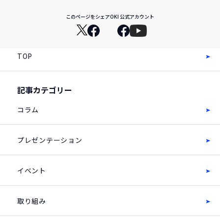
このページをシェア
OKI 公式アカウント
TOP
記事カテゴリー
コラム
プレゼンテーション
イベント
取り組み