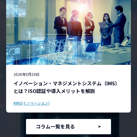
2026年5月29日
イノベーション・マネジメントシステム（IMS）
とは？ISO認証や導入メリットを解説
#IMS(イノベーション)
コラム一覧を見る