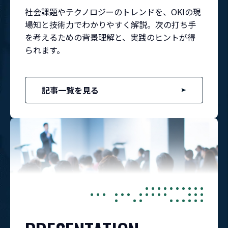
社会課題やテクノロジーのトレンドを、OKIの現
場知と技術力でわかりやすく解説。次の打ち手
を考えるための背景理解と、実践のヒントが得
られます。
記事一覧を見る