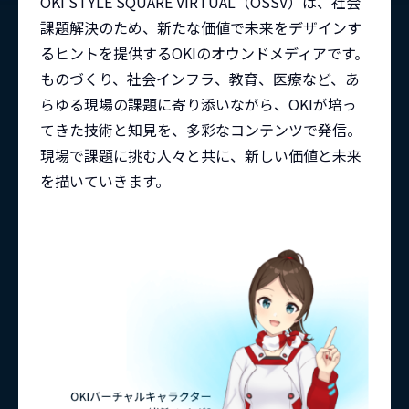
OKI STYLE SQUARE VIRTUAL（OSSV）は、社会
課題解決のため、新たな価値で未来をデザインす
るヒントを提供するOKIのオウンドメディアです。
ものづくり、社会インフラ、教育、医療など、あ
らゆる現場の課題に寄り添いながら、OKIが培っ
てきた技術と知見を、多彩なコンテンツで発信。
現場で課題に挑む人々と共に、新しい価値と未来
を描いていきます。