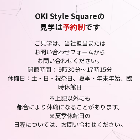
OKI Style Squareの
見学は
予約制
です
ご見学は、当社担当または
お問い合わせフォーム
から
お問い合わせください。
開館時間： 9時30分～17時15分
休館日：土・日・祝祭日、夏季・年末年始、臨
時休館日
※上記以外にも
都合により休館になることがあります。
※夏季休館日の
日程については、お問い合わせください。