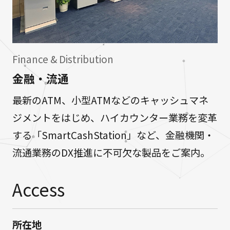
Finance & Distribution
金融・流通
最新のATM、小型ATMなどのキャッシュマネ
ジメントをはじめ、ハイカウンター業務を変革
する「SmartCashStation」など、金融機関・
流通業務のDX推進に不可欠な製品をご案内。
Access
所在地