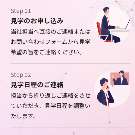
Step 01
見学のお申し込み
当社担当へ直接のご連絡または
お問い合わせフォームから見学
希望の旨をご連絡ください。
Step 02
見学日程のご連絡
担当から折り返しご連絡をさせ
ていただき、見学日程を調整い
たします。