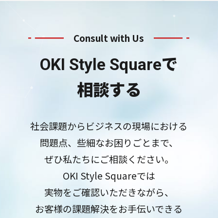
Consult with Us
で
OKI Style Square
相談する
社会課題からビジネスの現場における
問題点、些細なお困りごとまで、
ぜひ私たちにご相談ください。
OKI Style Squareでは
実物をご確認いただきながら、
お客様の課題解決をお手伝いできる