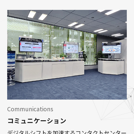
Communications
コミュニケーション
デジタルシフトを加速するコンタクトセンター