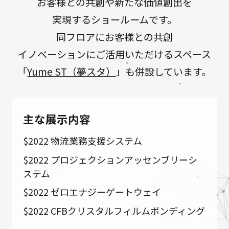
お客様との共創や新たな価値創出を
実現するショールームです。
同フロアにお客様との共創
イノベーションにご活用いただけるスペース
「
Yume ST（夢スタ）
」も併設しています。
主な展示内容
$2022 物流業務支援システム
$2022 プロジェクションアッセンブリーシ
ステム
$2022 ゼロエナジーゲートウェイ
$2022 CFBクリスタルフィルムボンディング