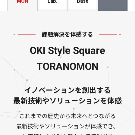
MON
Lab.
Base
課題解決を体感する
OKI Style Square
TORANOMON
イノベーションを創出する
最新技術やソリューションを体感
これまでの歴史から未来へとつながる
最新技術やソリューションが体感でき、