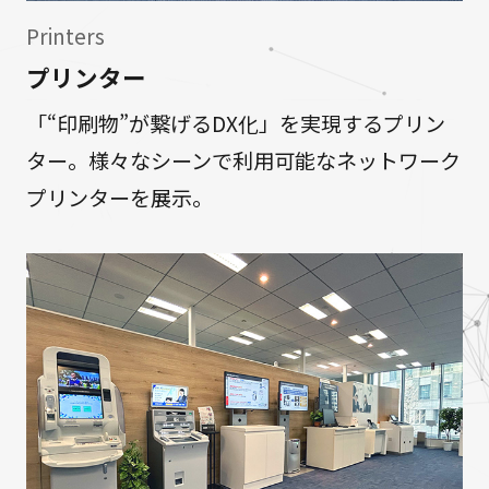
Printers
プリンター
「“印刷物”が繋げるDX化」を実現するプリン
ター。様々なシーンで利用可能なネットワーク
プリンターを展示。