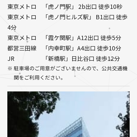
東京メトロ
「虎ノ門駅」 2b出口 徒歩10秒
東京メトロ
「虎ノ門ヒルズ駅」 B1出口 徒歩
4分
東京メトロ
「霞ケ関駅」A12出口 徒歩5分
都営三田線
「内幸町駅」A4出口 徒歩10分
JR
「新橋駅」日比谷口 徒歩12分
※ 駐車場のご用意がございませんので、公共交通機
関をご利用ください。