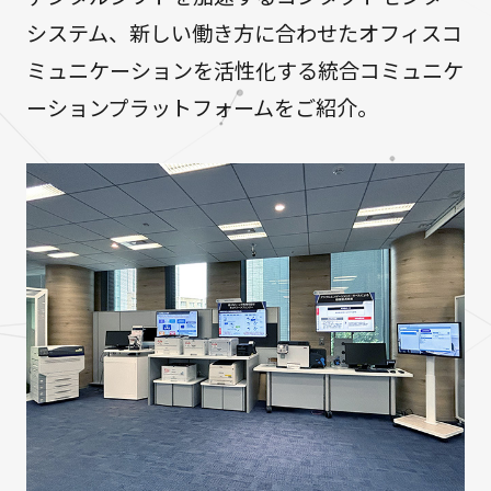
システム、新しい働き方に合わせたオフィスコ
ミュニケーションを活性化する統合コミュニケ
ーションプラットフォームをご紹介。