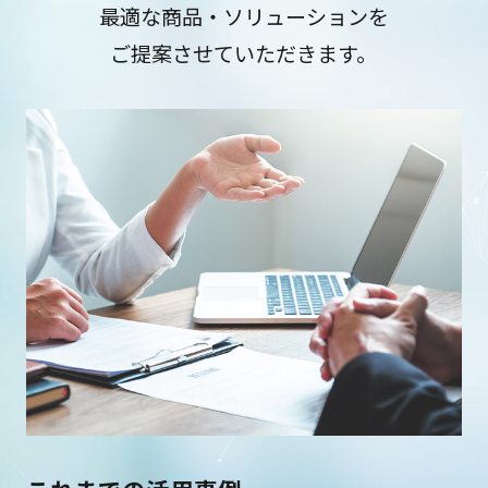
最適な商品・ソリューションを
ご提案させていただきます。