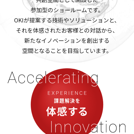
参加型のショールームです。
OKIが提案する技術やソリューションと、
それを体感されたお客様との対話から、
新たなイノベーションを創出する
空間となることを目指しています。