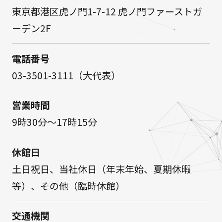
東京都港区虎ノ門1-7-12 虎ノ門ファーストガ
ーデン2F
電話番号
03-3501-3111（大代表）
営業時間
9時30分～17時15分
休館日
土日祝日、当社休日（年末年始、夏期休暇
等）、その他（臨時休館）
交通機関