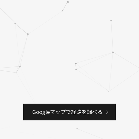
Googleマップで経路を調べる