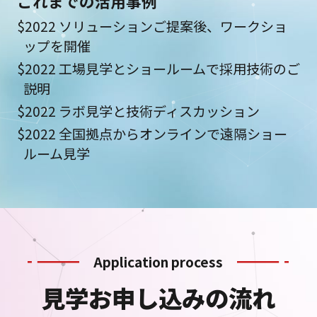
これまでの活用事例
$2022 ソリューションご提案後、ワークショ
ップを開催
$2022 工場見学とショールームで採用技術のご
説明
$2022 ラボ見学と技術ディスカッション
$2022 全国拠点からオンラインで遠隔ショー
ルーム見学
Application process
見学お申し込みの流れ