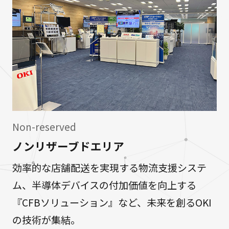
Non-reserved
ノンリザーブドエリア
効率的な店舗配送を実現する物流支援システ
ム、半導体デバイスの付加価値を向上する
『CFBソリューション』など、未来を創るOKI
の技術が集結。