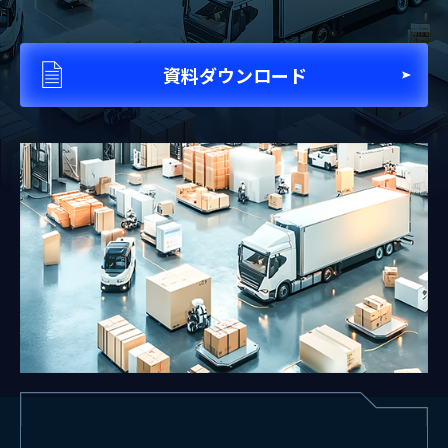
資料ダウンロード