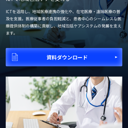
ICTを活用し、地域医療連携の強化や、在宅医療・遠隔医療の普
及を支援。医療従事者の負担軽減と、患者中心のシームレスな医
療提供体制の構築に貢献し、地域包括ケアシステムの発展を支え
ます。
資料ダウンロード