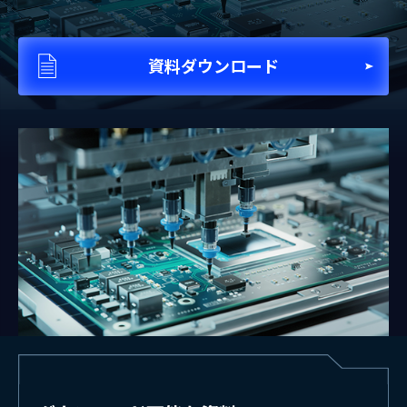
資料ダウンロード