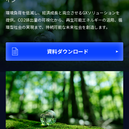
環境負荷を低減し、経済成長と両立させるGXソリューションを
提供。CO2排出量の可視化から、再生可能エネルギーの活用、循
環型社会の実現まで、持続可能な未来社会を創造します。
資料ダウンロード