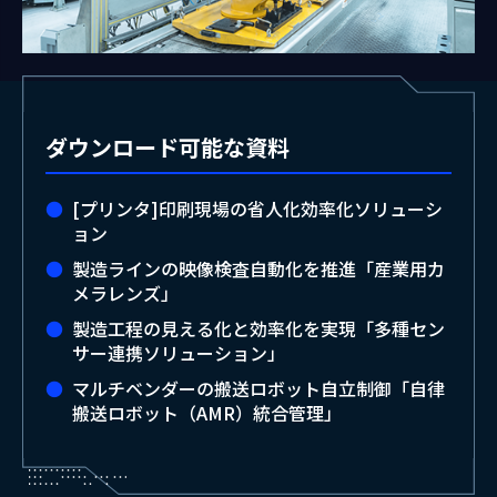
ダウンロード可能な資料
[プリンタ]印刷現場の省人化効率化ソリューシ
ョン
製造ラインの映像検査自動化を推進「産業用カ
メラレンズ」
製造工程の見える化と効率化を実現「多種セン
サー連携ソリューション」
マルチベンダーの搬送ロボット自立制御「自律
搬送ロボット（AMR）統合管理」