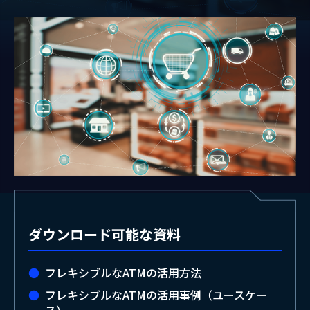
ダウンロード可能な資料
フレキシブルなATMの活用方法
フレキシブルなATMの活用事例（ユースケー