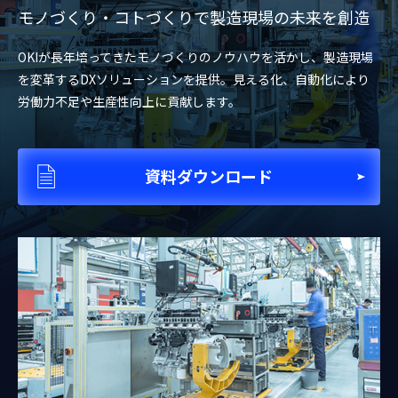
モノづくり・コトづくりで製造現場の未来を創造
OKIが長年培ってきたモノづくりのノウハウを活かし、製造現場
を変革するDXソリューションを提供。見える化、自動化により
労働力不足や生産性向上に貢献します。
資料ダウンロード