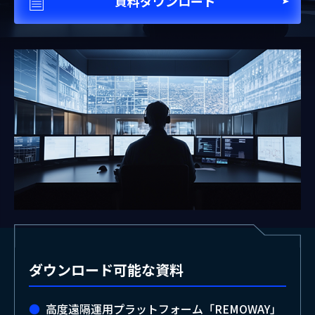
資料ダウンロード
ダウンロード可能な資料
高度遠隔運用プラットフォーム「REMOWAY」