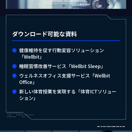
ダウンロード可能な資料
健康維持を促す行動変容ソリューション
「Wellbit」
睡眠習慣改善サービス「Wellbit Sleep」
ウェルネスオフィス支援サービス「Wellbit
Office」
新しい体育授業を実現する「体育ICTソリュー
ション」