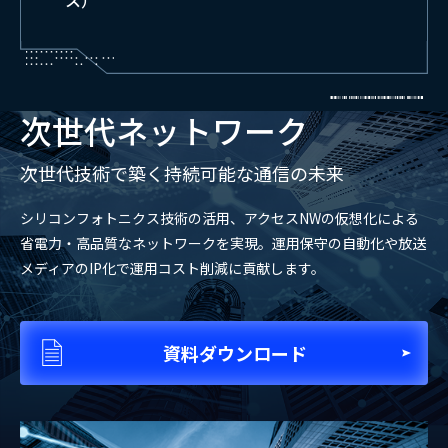
ス）
次世代ネットワーク
次世代技術で築く持続可能な通信の未来
シリコンフォトニクス技術の活用、アクセスNWの仮想化による
省電力・高品質なネットワークを実現。運用保守の自動化や放送
メディアのIP化で運用コスト削減に貢献します。
資料ダウンロード