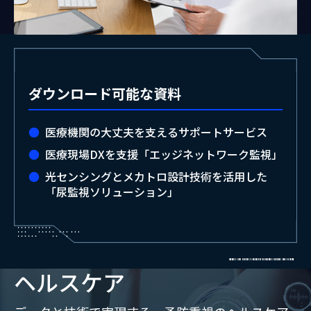
ダウンロード可能な資料
医療機関の大丈夫を支えるサポートサービス
医療現場DXを支援「エッジネットワーク監視」
光センシングとメカトロ設計技術を活用した
「尿監視ソリューション」
ヘルスケア