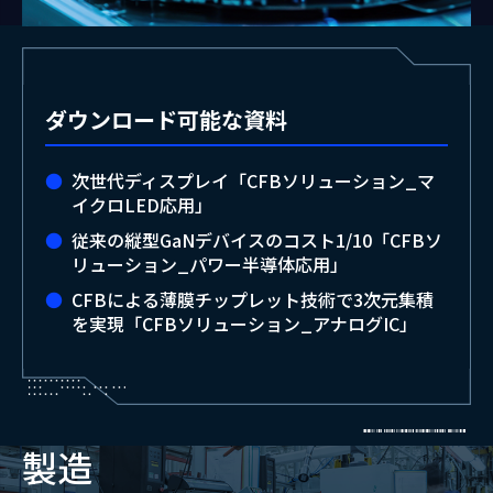
ダウンロード可能な資料
次世代ディスプレイ「CFBソリューション_マ
イクロLED応用」
従来の縦型GaNデバイスのコスト1/10「CFBソ
リューション_パワー半導体応用」
CFBによる薄膜チップレット技術で3次元集積
を実現「CFBソリューション_アナログIC」
製造