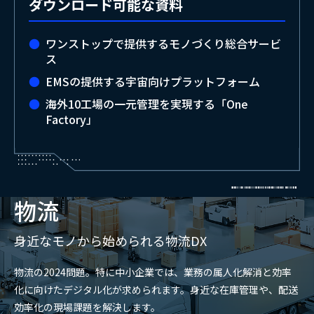
ダウンロード可能な資料
ワンストップで提供するモノづくり総合サービ
ス
EMSの提供する宇宙向けプラットフォーム
海外10工場の一元管理を実現する「One
Factory」
物流
身近なモノから始められる物流DX
物流の2024問題。特に中小企業では、業務の属人化解消と効率
化に向けたデジタル化が求められます。身近な在庫管理や、配送
効率化の現場課題を解決します。