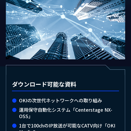
ダウンロード可能な資料
OKIの次世代ネットワークへの取り組み
運用保守自動化システム「Centerstage NX-
OSS」
1台で100chのIP放送が可能なCATV向け「OKI