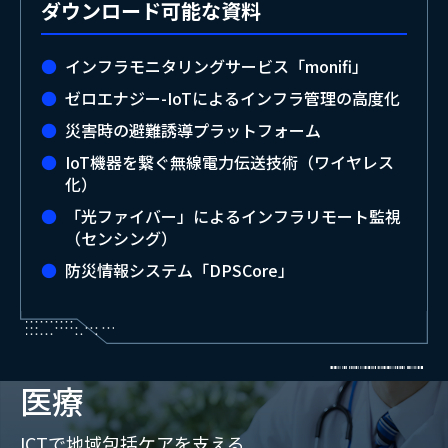
ダウンロード可能な資料
インフラモニタリングサービス「monifi」
ゼロエナジー-IoTによるインフラ管理の高度化
災害時の避難誘導プラットフォーム
IoT機器を繋ぐ無線電力伝送技術（ワイヤレス
化）
「光ファイバー」によるインフラリモート監視
（センシング）
防災情報システム「DPSCore」
医療
ICTで地域包括ケアを支える