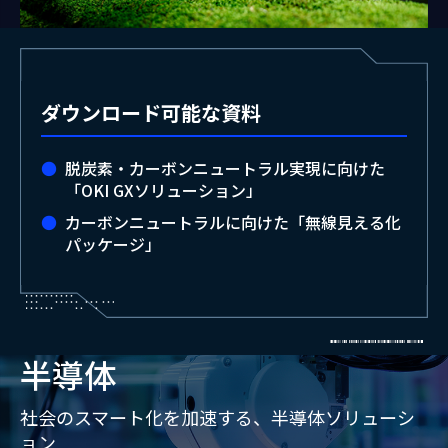
ダウンロード可能な資料
脱炭素・カーボンニュートラル実現に向けた
「OKI GXソリューション」
カーボンニュートラルに向けた「無線見える化
パッケージ」
半導体
社会のスマート化を加速する、半導体ソリューシ
ョン