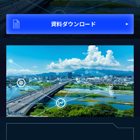
資料ダウンロード