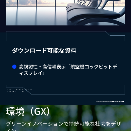
ダウンロード可能な資料
高視認性・高信頼表示「航空機コックピットデ
ィスプレイ」
環境（GX）
グリーンイノベーションで持続可能な社会をデザ
イン