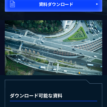
資料ダウンロード
ダウンロード可能な資料