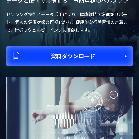
データと技術で実現する、予防重視のヘルスケア
センシング技術とデータ活用により、健康維持・増進をサポー
ト。個人の健康状態の可視化から、健康的な行動習慣の定着ま
で、皆様のウェルビーイングに貢献します。
資料ダウンロード