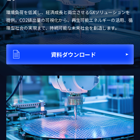
環境負荷を低減し、経済成長と両立させるGXソリューションを
提供。CO2排出量の可視化から、再生可能エネルギーの活用、循
環型社会の実現まで、持続可能な未来社会を創造します。
資料ダウンロード