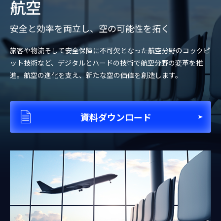
航空
安全と効率を両立し、空の可能性を拓く
旅客や物流そして安全保障に不可欠となった航空分野のコックピ
ット技術など、デジタルとハードの技術で航空分野の変革を推
進。航空の進化を支え、新たな空の価値を創造します。
資料ダウンロード