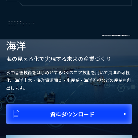
資料ダウンロード
海洋
海の見える化で実現する未来の産業づくり
お問い合わせはこちらから
水中音響技術をはじめとするOKIのコア技術を用いて海洋の可視
化。海洋土木・海洋資源調査・水産業・海洋監視などの産業を創
メニューを閉じる
出します。
資料ダウンロード