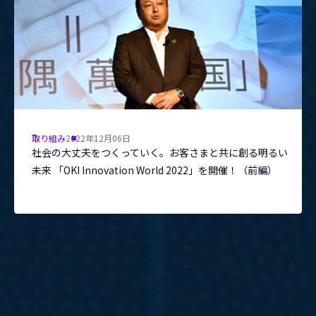
取り組み
2022年12月06日
社会の大丈夫をつくっていく。お客さまと共に創る明るい
未来 「OKI Innovation World 2022」を開催！（前編）