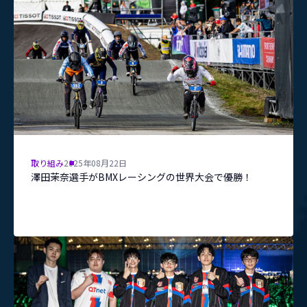
取り組み
2025年08月22日
澤田茉奈選手がBMXレーシングの世界大会で優勝！