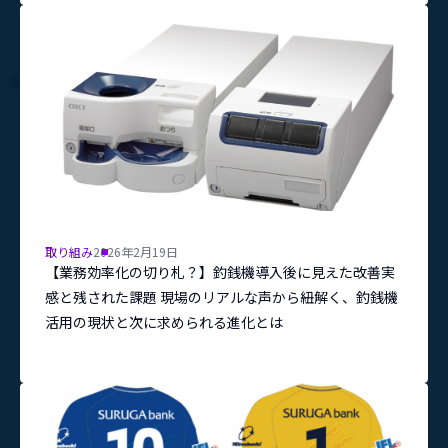
取り組み
2026年2月19日
【業務効率化の切り札？】釣銭機導入後に見えた改善実
感と残された課題 現場のリアルな声から紐解く、釣銭機
活用の現状と次に求められる進化とは