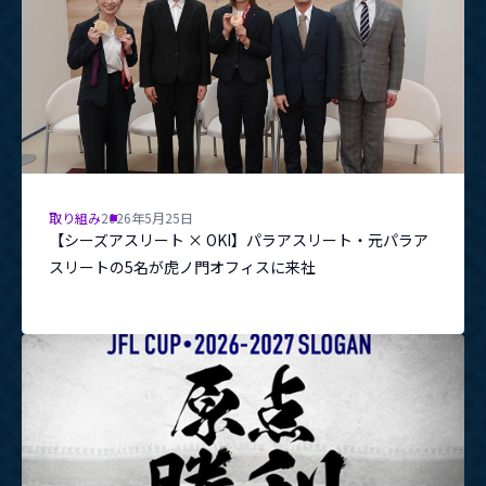
取り組み
2026年5月25日
【シーズアスリート × OKI】パラアスリート・元パラア
スリートの5名が虎ノ門オフィスに来社