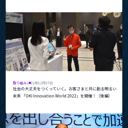
取り組み
2022年12月07日
社会の大丈夫をつくっていく。お客さまと共に創る明るい
未来 「OKI Innovation World 2022」を開催！（後編）