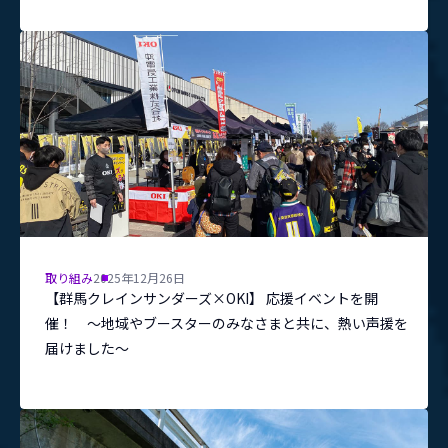
取り組み
2025年12月26日
【群馬クレインサンダーズ×OKI】 応援イベントを開
催！ ～地域やブースターのみなさまと共に、熱い声援を
届けました～