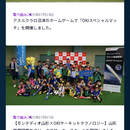
取り組み
2025年07月14日
アスルクラロ沼津のホームゲームで「OKIスペシャルマッ
チ」を開催しました。
取り組み
2025年07月07日
【モンテディオ山形×OKIサーキットテクノロジー】山形