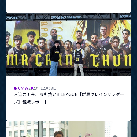
取り組み
2023年12月08日
大迫力！今、最も熱いB.LEAGUE【群馬クレインサンダー
ズ】観戦レポート