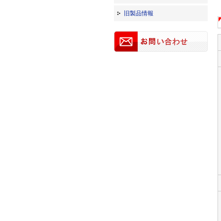
旧製品情報