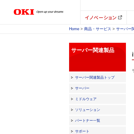
イノベーション
Home
>
商品・サービス
>
サーバー
サーバー関連製品
サーバー関連製品トップ
サーバー
ミドルウェア
ソリューション
パートナー一覧
サポート