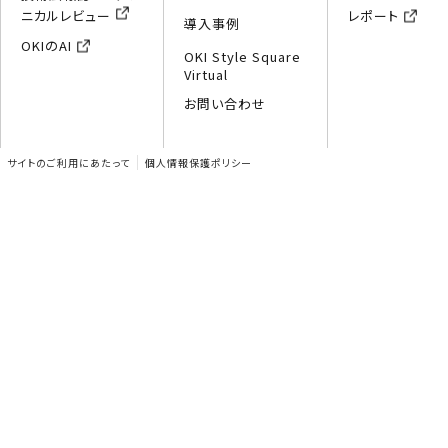
ニカルレビュー
レポート
導入事例
OKIのAI
OKI Style Square
Virtual
お問い合わせ
サイトのご利用にあたって
個人情報保護ポリシー