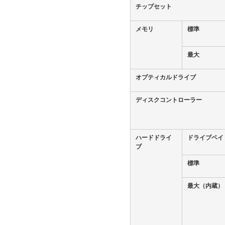
チップセット
メモリ
標準
最大
オプティカルドライブ
ディスクコントローラー
ハードドライ
ドライブベイ
ブ
標準
最大（内蔵）