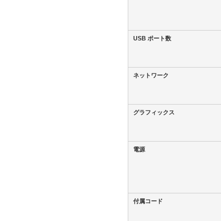
USB ポート数
ネットワーク
グラフィックス
電源
付属コード