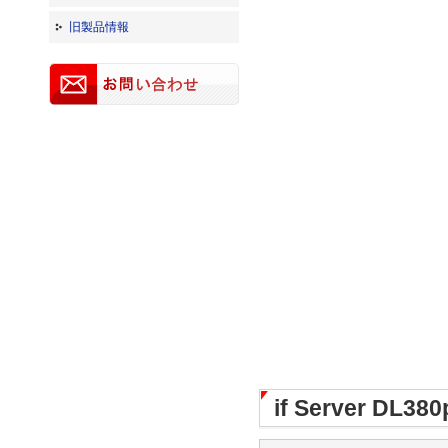
旧製品情報
if Server D