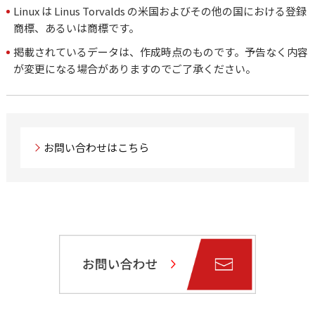
Linux は Linus Torvalds の米国およびその他の国における登録
商標、あるいは商標です。
掲載されているデータは、作成時点のものです。予告なく内容
が変更になる場合がありますのでご了承ください。
お問い合わせはこちら