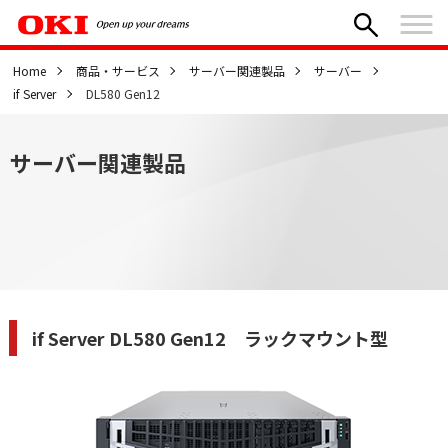
Home
商品・サービス
サーバー関連製品
サーバー
if Server
DL580 Gen12
サーバー関連製品
if Server DL580 Gen12 ラックマウント型