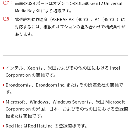
注7：
前面のUSB ポートはオプションのDL580 Gen12 Universal
Media Bay Kitにより増設です。
注8：
拡張許容動作温度（ASHRAE A3（40℃）、A4（45℃））に
対応するには、複数のオプションの組み合わせで構成条件が
あります。
インテル、Xeon は、米国およびその他の国における Intel
Corporation の商標です。
Broadcomは、Broadcom Inc. またはその関連会社の商標で
す。
Microsoft、Windows、Windows Server は、米国 Microsoft
Corporation の米国、日本、およびその他の国における登録商
標または商標です。
Red Hat はRed Hat,Inc. の登録商標です。