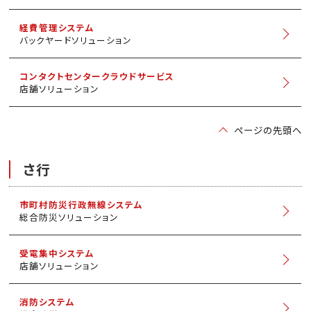
経費管理システム
バックヤードソリューション
コンタクトセンタークラウドサービス
店舗ソリューション
ページの先頭へ
さ行
市町村防災行政無線システム
総合防災ソリューション
受電集中システム
店舗ソリューション
消防システム