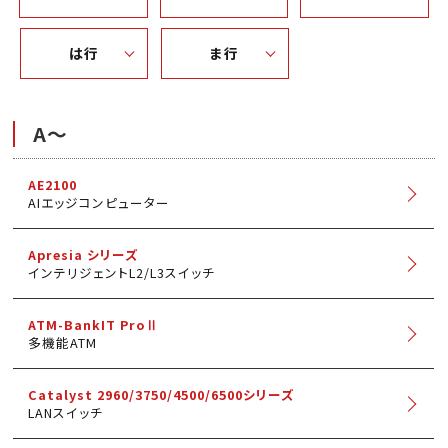
は行
ま行
A～
AE2100
AIエッジコンピューター
Apresia シリーズ
インテリジェントL2/L3スイッチ
ATM-BankIT ProⅡ
多機能ATM
Catalyst 2960/3750/4500/6500シリーズ
LANスイッチ