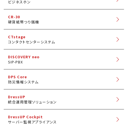
ビジネスホン
CR-30
硬貨紙幣つり銭機
CTstage
コンタクトセンターシステム
DISCOVERY neo
SIP-PBX
DPS Core
防災情報システム
DressUP
統合運用管理ソリューション
DressUP Cockpit
サーバー監視アプライアンス