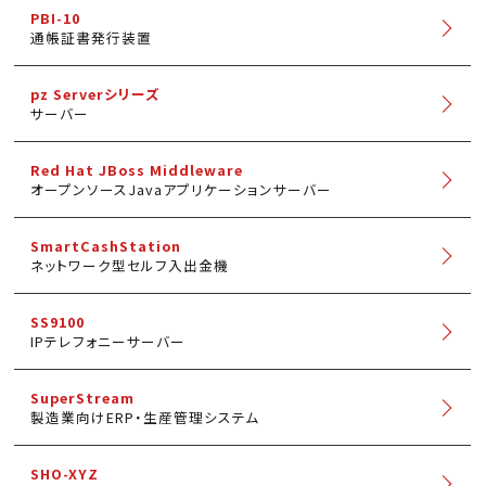
PBI-10
通帳証書発行装置
pz Serverシリーズ
サーバー
Red Hat JBoss Middleware
オープンソースJavaアプリケーションサーバー
SmartCashStation
ネットワーク型セルフ入出金機
SS9100
IPテレフォニーサーバー
SuperStream
製造業向けERP・生産管理システム
SHO-XYZ