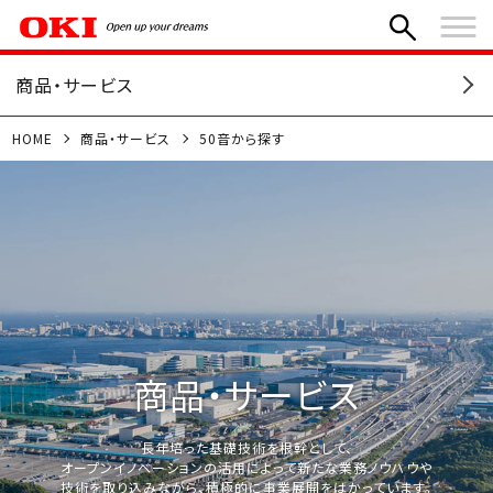
商品・サービス
HOME
商品・サービス
50音から探す
商品・サービス
長年培った基礎技術を根幹として、
オープンイノベーションの活用によって新たな業務ノウハウや
技術を取り込みながら、積極的に事業展開をはかっています。