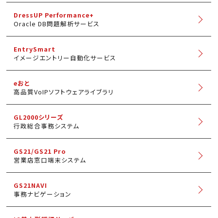
DressUP Performance+
Oracle DB問題解析サービス
EntrySmart
イメージエントリー自動化サービス
eおと
高品質VoIPソフトウェアライブラリ
GL2000シリーズ
行政総合事務システム
GS21/GS21 Pro
営業店窓口端末システム
GS21NAVI
事務ナビゲーション