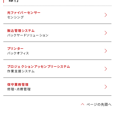
光ファイバーセンサー
センシング
振込管理システム
バックヤードソリューション
プリンター
バックオフィス
プロジェクションアッセンブリーシステム
作業支援システム
保守業務管理
修理・点検管理
ページの先頭へ