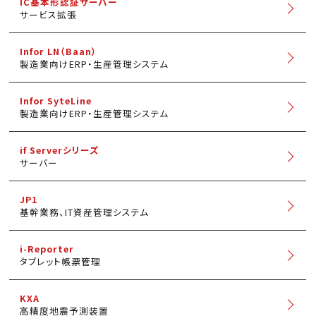
IC基本形認証サーバー
サービス拡張
Infor LN（Baan）
製造業向けERP・生産管理システム
Infor SyteLine
製造業向けERP・生産管理システム
if Serverシリーズ
サーバー
JP1
基幹業務、IT資産管理システム
i-Reporter
タブレット帳票管理
KXA
高精度地震予測装置