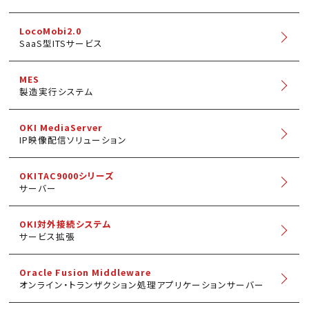
LocoMobi2.0
SaaS型ITSサービス
MES
製造実行システム
OKI MediaServer
IP映像配信ソリューション
OKITAC9000シリーズ
サーバー
OKI対外接続システム
サービス拡張
Oracle Fusion Middleware
オンライン・トランザクション処理アプリケーションサーバー