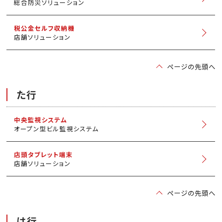
総合防災ソリューション
税公金セルフ収納機
店舗ソリューション
ページの先頭へ
た行
中央監視システム
オープン型ビル監視システム
店頭タブレット端末
店舗ソリューション
ページの先頭へ
は行