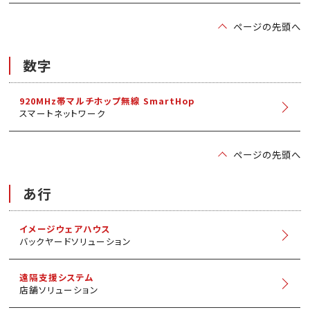
ページの先頭へ
数字
920MHz帯マルチホップ無線 SmartHop
スマートネットワーク
ページの先頭へ
あ行
イメージウェアハウス
バックヤードソリューション
遠隔支援システム
店舗ソリューション