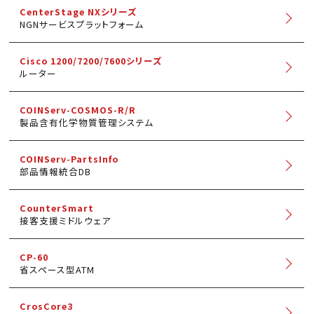
CenterStage NXシリーズ
NGNサービスプラットフォーム
Cisco 1200/7200/7600シリーズ
ルーター
COINServ-COSMOS-R/R
製品含有化学物質管理システム
COINServ-PartsInfo
部品情報統合DB
CounterSmart
接客支援ミドルウェア
CP-60
省スペース型ATM
CrosCore3