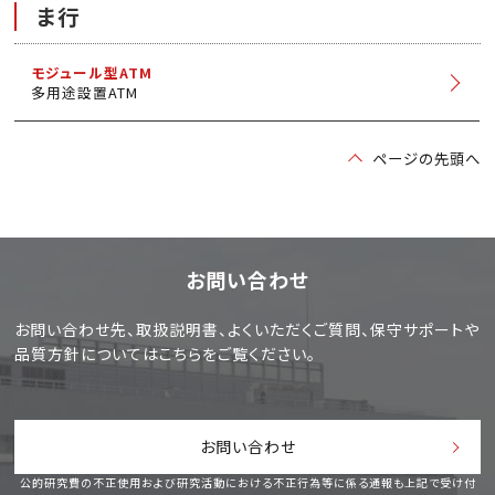
ま行
モジュール型ATM
多用途設置ATM
ページの先頭へ
お問い合わせ
お問い合わせ先、取扱説明書、よくいただくご質問、
保守サポートや
品質方針についてはこちらをご覧ください。
お問い合わせ
公的研究費の不正使用および研究活動における不正行為等に係る通報も上記で受け付