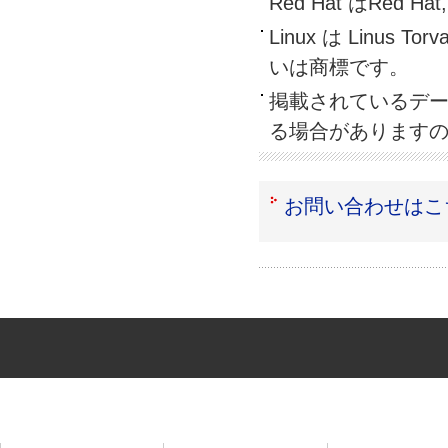
Red Hat はRed H
Linux は Linu
いは商標です。
掲載されているデ
る場合があります
お問い合わせはこ