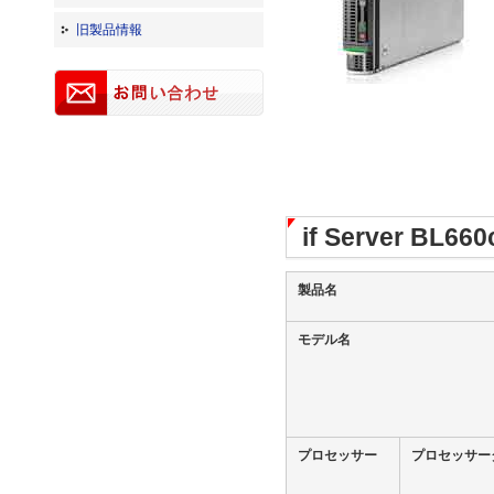
旧製品情報
if Server B
製品名
モデル名
プロセッサー
プロセッサー