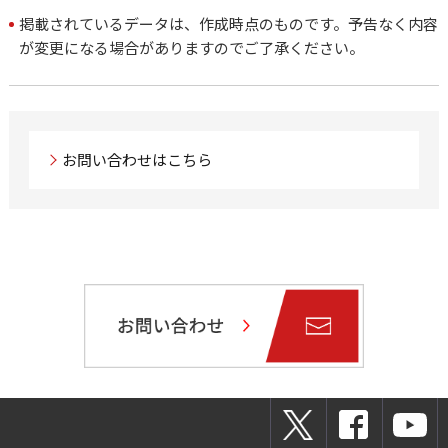
掲載されているデータは、作成時点のものです。予告なく内容
が変更になる場合がありますのでご了承ください。
お問い合わせはこちら