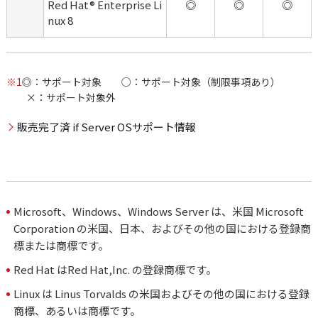
Red Hat® Enterprise Li
◎
◎
◎
nux 8
※1
◎：サポート対象 ○：サポート対象（制限事項あり）
×：サポート対象外
販売完了済 if Server OSサポート情報
Microsoft、Windows、Windows Server は、米国 Microsoft
Corporation の米国、日本、およびその他の国における登録商
標または商標です。
Red Hat はRed Hat,Inc. の登録商標です。
Linux は Linus Torvalds の米国およびその他の国における登録
商標、あるいは商標です。