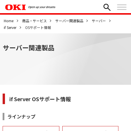
Home
商品・サービス
サーバー関連製品
サーバー
if Server
OSサポート情報
サーバー関連製品
if Server OSサポート情報
ラインナップ