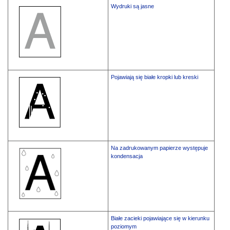
Wydruki są jasne
Pojawiają się białe kropki lub kreski
Na zadrukowanym papierze występuje
kondensacja
Białe zacieki pojawiające się w kierunku
poziomym