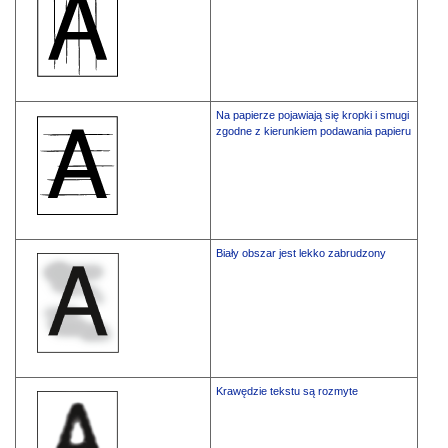
Na papierze pojawiają się kropki i smugi
zgodne z kierunkiem podawania papieru
Biały obszar jest lekko zabrudzony
Krawędzie tekstu są rozmyte