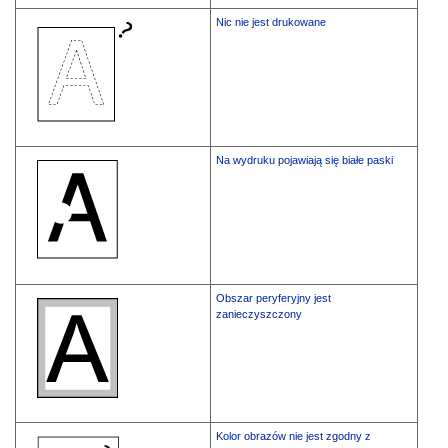
Nic nie jest drukowane
Na wydruku pojawiają się białe paski
Obszar peryferyjny jest
zanieczyszczony
Kolor obrazów nie jest zgodny z