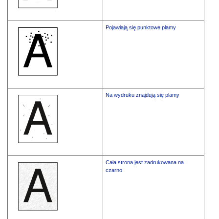
Pojawiają się punktowe plamy
Na wydruku znajdują się plamy
Cała strona jest zadrukowana na
czarno