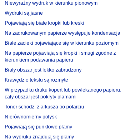
Niewyraźny wydruk w kierunku pionowym
Wydruki są jasne
Pojawiają się białe kropki lub kreski
Na zadrukowanym papierze występuje kondensacja
Białe zacieki pojawiające się w kierunku poziomym
Na papierze pojawiają się kropki i smugi zgodne z
kierunkiem podawania papieru
Biały obszar jest lekko zabrudzony
Krawędzie tekstu są rozmyte
W przypadku druku kopert lub powlekanego papieru,
cały obszar jest pokryty plamami
Toner schodzi z arkusza po potarciu
Nierównomierny połysk
Pojawiają się punktowe plamy
Na wydruku znajdują się plamy