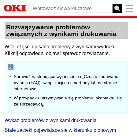
Rozwiązywanie problemów
związanych z wynikami drukowania
W tej części opisano problemy z wynikami wydruku.
Kliknij odpowiedni objaw i sprawdź rozwiązanie.
Sprawdź następujące wyjaśnienie i „Często zadawane
pytania (FAQ)” w aplikacji na smartfony lub na stronie
internetowej.
W przypadku utrzymywania się problemu, skontaktuj się
ze sprzedawcą.
Wykaz problemów z wynikami drukowania
Białe zacieki pojawiające się w kierunku pionowym