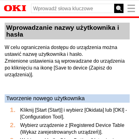
Wprowadzanie nazwy użytkownika i
hasła
W celu ograniczenia dostępu do urządzenia można
ustawić nazwę użytkownika i hasło.
Zmienione ustawienia są wprowadzane do urządzenia
po kliknięciu na ikonę [Save to device (Zapisz do
urządzenia)].
Tworzenie nowego użytkownika
Kliknij [Start (Start)] i wybierz [Okidata] lub [OKI] -
[Configuration Tool].
Wybierz urządzenie z [Registered Device Table
(Wykaz zarejestrowanych urządzeń)].