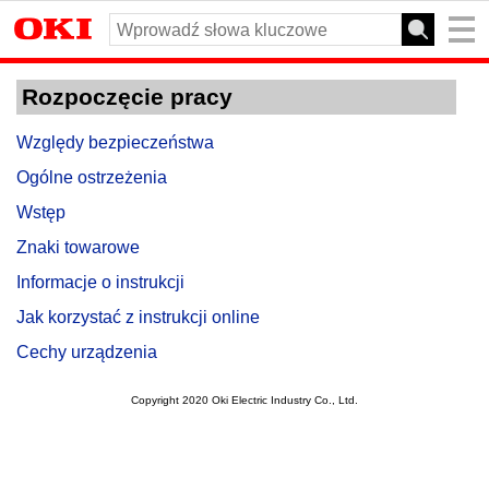
Rozpoczęcie pracy
Względy bezpieczeństwa
Ogólne ostrzeżenia
Wstęp
Znaki towarowe
Informacje o instrukcji
Jak korzystać z instrukcji online
Cechy urządzenia
Copyright 2020 Oki Electric Industry Co., Ltd.