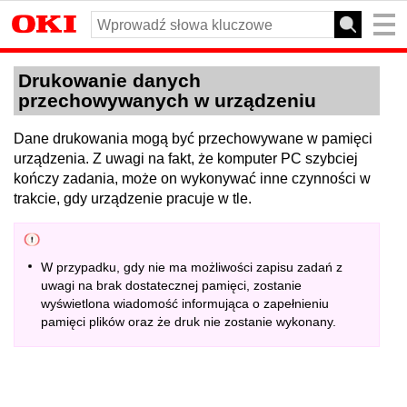
Drukowanie danych
przechowywanych w urządzeniu
Dane drukowania mogą być przechowywane w pamięci
urządzenia. Z uwagi na fakt, że komputer PC szybciej
kończy zadania, może on wykonywać inne czynności w
trakcie, gdy urządzenie pracuje w tle.
W przypadku, gdy nie ma możliwości zapisu zadań z
uwagi na brak dostatecznej pamięci, zostanie
wyświetlona wiadomość informująca o zapełnieniu
pamięci plików oraz że druk nie zostanie wykonany.