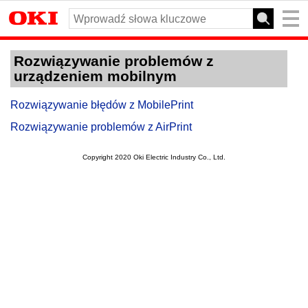
Rozwiązywanie problemów z
urządzeniem mobilnym
Rozwiązywanie błędów z MobilePrint
Rozwiązywanie problemów z AirPrint
Copyright 2020 Oki Electric Industry Co., Ltd.