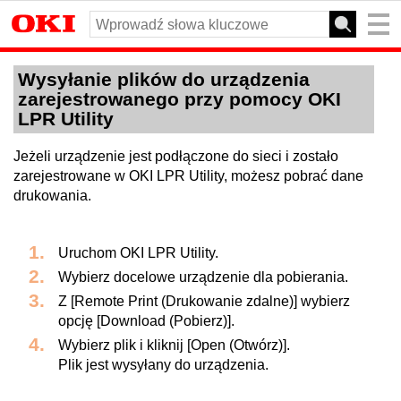
Wysyłanie plików do urządzenia
zarejestrowanego przy pomocy OKI
LPR Utility
Jeżeli urządzenie jest podłączone do sieci i zostało
zarejestrowane w OKI LPR Utility, możesz pobrać dane
drukowania.
Uruchom OKI LPR Utility.
Wybierz docelowe urządzenie dla pobierania.
Z [Remote Print (Drukowanie zdalne)] wybierz
opcję [Download (Pobierz)].
Wybierz plik i kliknij [Open (Otwórz)].
Plik jest wysyłany do urządzenia.