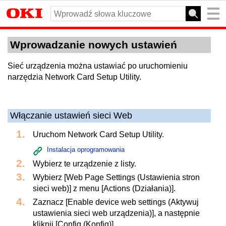
Wprowadzanie nowych ustawień
Sieć urządzenia można ustawiać po uruchomieniu
narzędzia Network Card Setup Utility.
Włączanie ustawień sieci Web
Uruchom Network Card Setup Utility.
Instalacja oprogramowania
Wybierz te urządzenie z listy.
Wybierz [Web Page Settings (Ustawienia stron
sieci web)] z menu [Actions (Działania)].
Zaznacz [Enable device web settings (Aktywuj
ustawienia sieci web urządzenia)], a następnie
kliknij [Config (Konfig)].