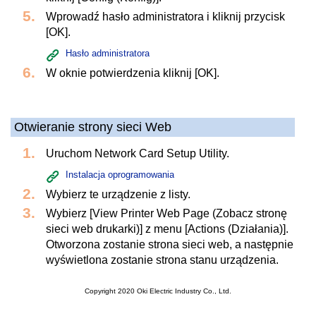
Wprowadź hasło administratora i kliknij przycisk
[OK].
Hasło administratora
W oknie potwierdzenia kliknij [OK].
Otwieranie strony sieci Web
Uruchom Network Card Setup Utility.
Instalacja oprogramowania
Wybierz te urządzenie z listy.
Wybierz [View Printer Web Page (Zobacz stronę
sieci web drukarki)] z menu [Actions (Działania)].
Otworzona zostanie strona sieci web, a następnie
wyświetlona zostanie strona stanu urządzenia.
Copyright 2020 Oki Electric Industry Co., Ltd.