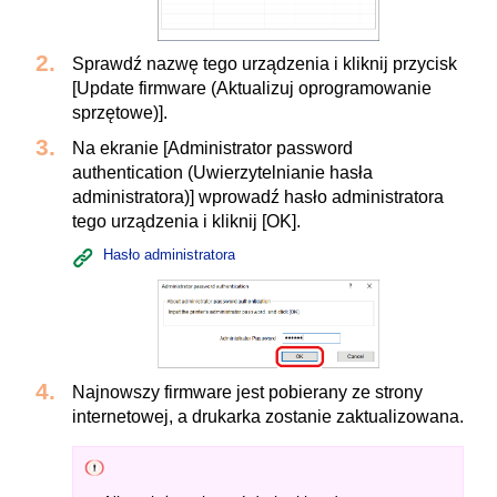
Sprawdź nazwę tego urządzenia i kliknij przycisk
[Update firmware (Aktualizuj oprogramowanie
sprzętowe)].
Na ekranie [Administrator password
authentication (Uwierzytelnianie hasła
administratora)] wprowadź hasło administratora
tego urządzenia i kliknij [OK].
Hasło administratora
Najnowszy firmware jest pobierany ze strony
internetowej, a drukarka zostanie zaktualizowana.