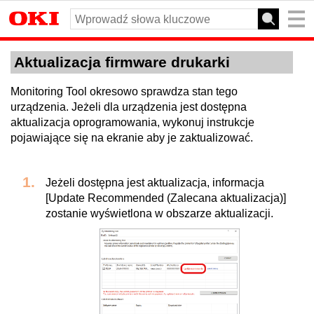
Aktualizacja firmware drukarki
Monitoring Tool okresowo sprawdza stan tego
urządzenia. Jeżeli dla urządzenia jest dostępna
aktualizacja oprogramowania, wykonuj instrukcje
pojawiające się na ekranie aby je zaktualizować.
Jeżeli dostępna jest aktualizacja, informacja
[Update Recommended (Zalecana aktualizacja)]
zostanie wyświetlona w obszarze aktualizacji.