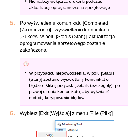
Nie należy wyłączać drukarki podczas
aktualizacji oprogramowania sprzętowego.
Po wyświetleniu komunikatu [Completed
(Zakończono)] i wyświetleniu komunikatu
„Sukces” w polu [Status (Stan)], aktualizacja
oprogramowania sprzętowego zostanie
zakończona.
W przypadku niepowodzenia, w polu [Status
(Stan)] zostanie wyświetlony komunikat o
błędzie. Kliknij przycisk [Details (Szczegóły)] po
prawej stronie komunikatu, aby wyświetlić
metodę korygowania błędów.
Wybierz [Exit (Wyjścia)] z menu [File (Plik)].