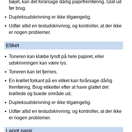
bøjet, kan det forårsage dårlig papirfremføring. Glat ud
før brug.
Dupleksudskrivning er ikke tilgængelig.
Udfør altid en testudskrivning, og kontroller, at der ikke
er nogen problemer.
Etiket
Toneren kan klæbe tyndt på hele papiret, eller
udskrivningen kan være lys.
Toneren kan let fjernes.
En krøllet forkant på en etiket kan forårsage dårlig
fremføring. Brug etiketter efter at have glattet det
krøllede og buede område ud.
Dupleksudskrivning er ikke tilgængelig.
Udfør altid en testudskrivning, og kontroller, at der ikke
er nogen problemer.
Langt papir