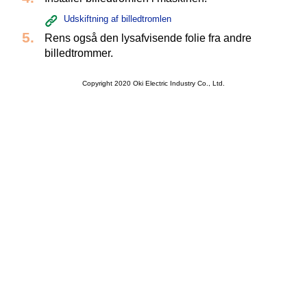
Udskiftning af billedtromlen
Rens også den lysafvisende folie fra andre
billedtrommer.
Copyright 2020 Oki Electric Industry Co., Ltd.