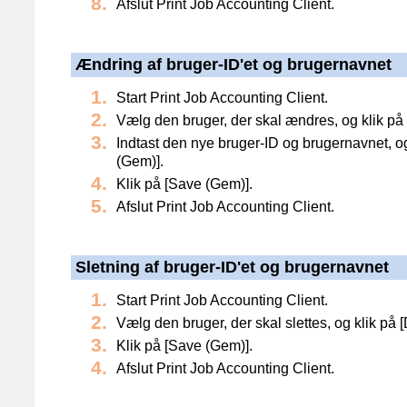
Afslut Print Job Accounting Client.
Ændring af bruger-ID'et og brugernavnet
Start Print Job Accounting Client.
Vælg den bruger, der skal ændres, og klik på [
Indtast den nye bruger-ID og brugernavnet, og
(Gem)].
Klik på [Save (Gem)].
Afslut Print Job Accounting Client.
Sletning af bruger-ID'et og brugernavnet
Start Print Job Accounting Client.
Vælg den bruger, der skal slettes, og klik på [D
Klik på [Save (Gem)].
Afslut Print Job Accounting Client.