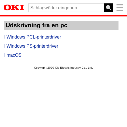
Udskrivning fra en pc
I Windows PCL-printerdriver
I Windows PS-printerdriver
I macOS
Copyright 2020 Oki Electric Industry Co., Ltd.