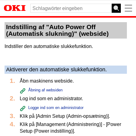
Indstilling af "Auto Power Off
(Automatisk slukning)" (webside)
Indstiller den automatiske slukkefunktion.
Aktiverer den automatiske slukkefunktion.
Åbn maskinens webside.
Åbning af websiden
Log ind som en administrator.
Logge ind som en administrator
Klik på [Admin Setup (Admin-opsætning)].
Klik på [Management (Administrering)] - [Power
Setup (Power indstilling)].