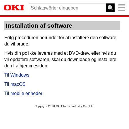
Installation af software
Følg proceduren herunder for at installere den software,
du vil bruge.
Hvis din pc ikke leveres med et DVD-drev, eller hvis du
vil opdatere softwaren, skal du downloade og installere
den fra hjemmesiden.
Til Windows
Til macOS
Til mobile enheder
Copyright 2020 Oki Electric Industry Co., Ltd.