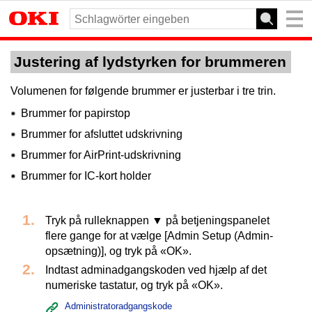
Justering af lydstyrken for brummeren
Volumenen for følgende brummer er justerbar i tre trin.
Brummer for papirstop
Brummer for afsluttet udskrivning
Brummer for AirPrint-udskrivning
Brummer for IC-kort holder
Tryk på rulleknappen ▼ på betjeningspanelet
flere gange for at vælge [Admin Setup (Admin-
opsætning)], og tryk på «OK».
Indtast adminadgangskoden ved hjælp af det
numeriske tastatur, og tryk på «OK».
Administratoradgangskode