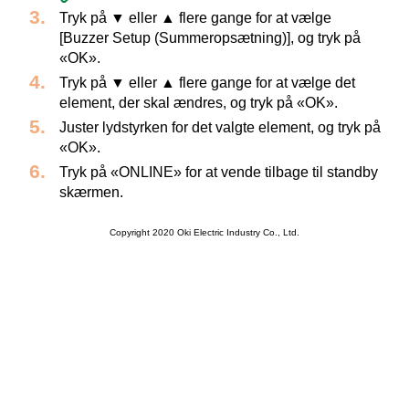
Tryk på ▼ eller ▲ flere gange for at vælge
[Buzzer Setup (Summeropsætning)], og tryk på
«OK».
Tryk på ▼ eller ▲ flere gange for at vælge det
element, der skal ændres, og tryk på «OK».
Juster lydstyrken for det valgte element, og tryk på
«OK».
Tryk på «ONLINE» for at vende tilbage til standby
skærmen.
Copyright 2020 Oki Electric Industry Co., Ltd.