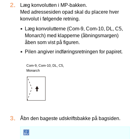
Læg konvolutten i MP-bakken.
Med adressesiden opad skal du placere hver
konvolut i følgende retning.
Læg konvolutterne (Com-9, Com-10, DL, C5,
Monarch) med klapperne (åbningsmargen)
åben som vist på figuren.
Pilen angiver indføringsretningen for papiret.
Com-9, Com-10, DL, C5,
Monarch
Åbn den bageste udskriftsbakke på bagsiden.