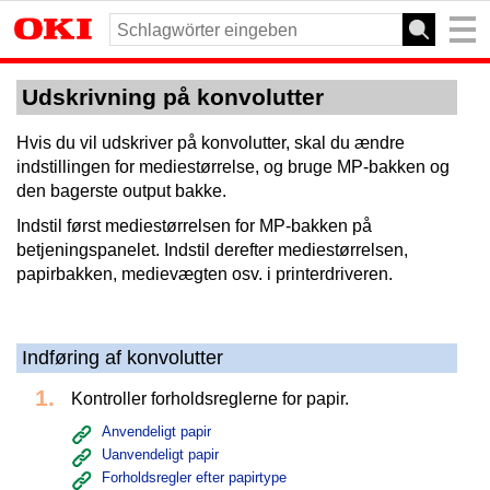
Udskrivning på konvolutter
Hvis du vil udskriver på konvolutter, skal du ændre
indstillingen for mediestørrelse, og bruge MP-bakken og
den bagerste output bakke.
Indstil først mediestørrelsen for MP-bakken på
betjeningspanelet. Indstil derefter mediestørrelsen,
papirbakken, medievægten osv. i printerdriveren.
Indføring af konvolutter
Kontroller forholdsreglerne for papir.
Anvendeligt papir
Uanvendeligt papir
Forholdsregler efter papirtype