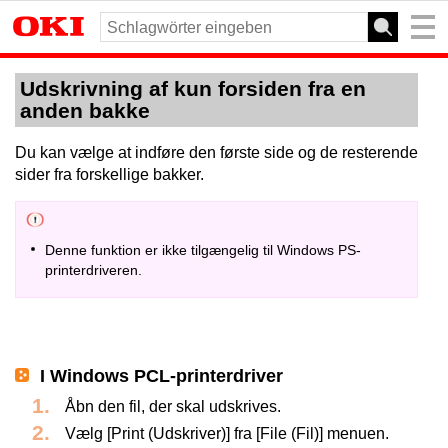
Udskrivning af kun forsiden fra en
anden bakke
Du kan vælge at indføre den første side og de resterende
sider fra forskellige bakker.
Denne funktion er ikke tilgængelig til Windows PS-
printerdriveren.
I Windows PCL-printerdriver
Åbn den fil, der skal udskrives.
Vælg [Print (Udskriver)] fra [File (Fil)] menuen.