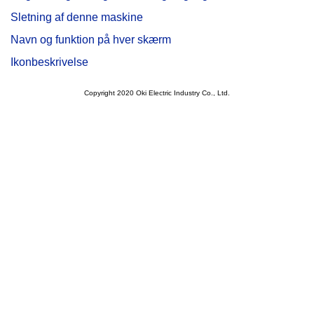
Sletning af denne maskine
Navn og funktion på hver skærm
Ikonbeskrivelse
Copyright 2020 Oki Electric Industry Co., Ltd.