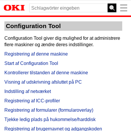
Configuration Tool
Configuration Tool giver dig mulighed for at administrere
flere maskiner og ændre deres indstillinger.
Registrering af denne maskine
Start af Configuration Tool
Kontrollerer tilstanden af denne maskine
Visning af udskrivning afsluttet på PC
Indstilling af netværket
Registrering af ICC-profiler
Registrering af formularer (formularoverlay)
Tjekke ledig plads på hukommelse/harddisk
Registrering af brugernavnet og adgangskoden