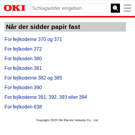
Når der sidder papir fast
For fejlkoderne 370 og 371
For fejlkoden 372
For fejlkoden 380
For fejlkoden 381
For fejlkoderne 382 og 385
For fejlkoden 390
For fejlkoderne 391, 392, 393 eller 394
For fejlkoden 638
Copyright 2020 Oki Electric Industry Co., Ltd.