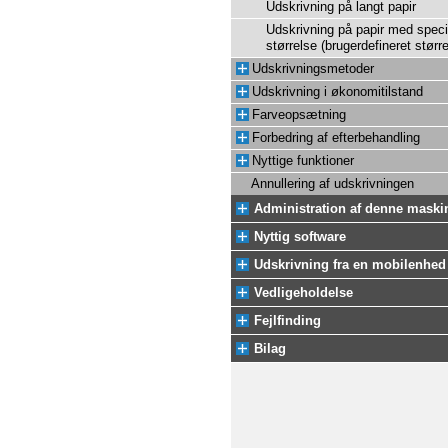
Udskrivning på langt papir
Udskrivning på papir med speci
størrelse (brugerdefineret større
Udskrivningsmetoder
Udskrivning i økonomitilstand
Farveopsætning
Forbedring af efterbehandling
Nyttige funktioner
Annullering af udskrivningen
Administration af denne maski
Nyttig software
Udskrivning fra en mobilenhed
Vedligeholdelse
Fejlfinding
Bilag