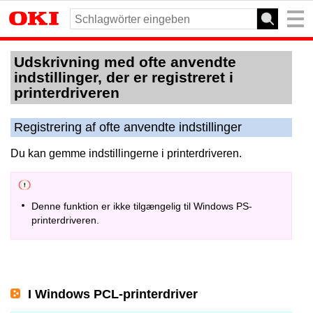
Udskrivning med ofte anvendte
indstillinger, der er registreret i
printerdriveren
Registrering af ofte anvendte indstillinger
Du kan gemme indstillingerne i printerdriveren.
Denne funktion er ikke tilgængelig til Windows PS-
printerdriveren.
I Windows PCL-printerdriver