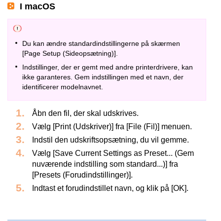
I macOS
Du kan ændre standardindstillingerne på skærmen
[Page Setup (Sideopsætning)].
Indstillinger, der er gemt med andre printerdrivere, kan
ikke garanteres. Gem indstillingen med et navn, der
identificerer modelnavnet.
Åbn den fil, der skal udskrives.
Vælg [Print (Udskriver)] fra [File (Fil)] menuen.
Indstil den udskriftsopsætning, du vil gemme.
Vælg [Save Current Settings as Preset... (Gem
nuværende indstilling som standard...)] fra
[Presets (Forudindstillinger)].
Indtast et forudindstillet navn, og klik på [OK].