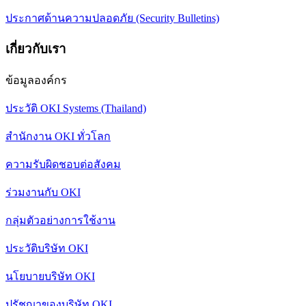
ประกาศด้านความปลอดภัย (Security Bulletins)
เกี่ยวกับเรา
ข้อมูลองค์กร
ประวัติ OKI Systems (Thailand)
สำนักงาน OKI ทั่วโลก
ความรับผิดชอบต่อสังคม
ร่วมงานกับ OKI
กลุ่มตัวอย่างการใช้งาน
ประวัติบริษัท OKI
นโยบายบริษัท OKI
ปรัชญาของบริษัท OKI