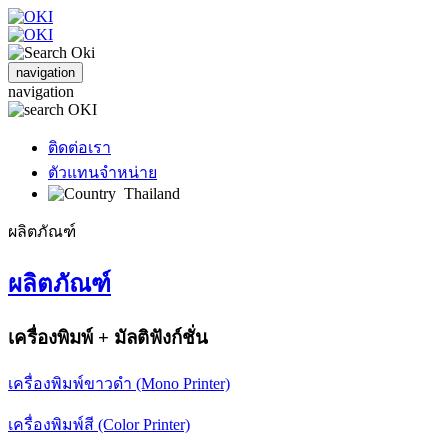
navigation
navigation
ติดต่อเรา
ตัวแทนจำหน่าย
Thailand
ผลิตภัณฑ์
ผลิตภัณฑ์
เครื่องพิมพ์ + มัลติฟังก์ชั่น
เครื่องพิมพ์ขาวดำ (Mono Printer)
เครื่องพิมพ์สี (Color Printer)