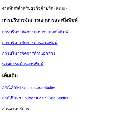
งานพิมพ์สำหรับธุรกิจค้าปลีก (Retail)
การบริหารจัดการเอกสารและสิ่งพิมพ์
การบริหารจัดการเอกสารและสิ่งพิมพ์
การบริหารจัดการด้านงานพิมพ์
การบริหารจัดการด้านเอกสาร
นวัตกรรมด้านงานพิมพ์
เพิ่มเติม
กรณีศึกษา Global Case Studies
กรณีศึกษา Southeast Asia Case Studies
ส่วนงานบริการ