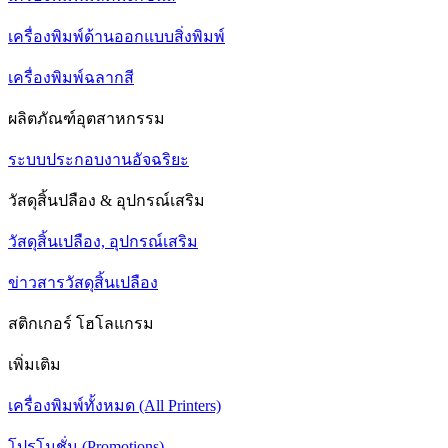
เครื่องพิมพ์ด้านออกแบบสิ่งพิมพ์
เครื่องพิมพ์ฉลากสี
ผลิตภัณฑ์อุตสาหกรรม
ระบบประกอบงานอัจฉริยะ
วัสดุสิ้นปลือง & อุปกรณ์เสริม
วัสดุสิ้นเปลือง, อุปกรณ์เสริม
ข่าวสารวัสดุสิ้นเปลือง
สติกเกอร์ โฮโลแกรม
เพิ่มเติม
เครื่องพิมพ์ทั้งหมด (All Printers)
โปรโมชั่น (Promotions)