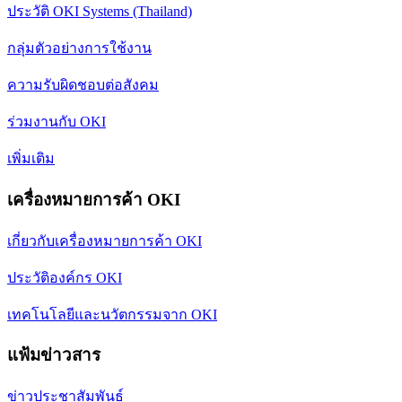
ประวัติ OKI Systems (Thailand)
กลุ่มตัวอย่างการใช้งาน
ความรับผิดชอบต่อสังคม
ร่วมงานกับ OKI
เพิ่มเติม
เครื่องหมายการค้า OKI
เกี่ยวกับเครื่องหมายการค้า OKI
ประวัติองค์กร OKI
เทคโนโลยีและนวัตกรรมจาก OKI
แฟ้มข่าวสาร
ข่าวประชาสัมพันธ์