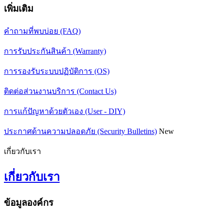
เพิ่มเติม
คำถามที่พบบ่อย (FAQ)
การรับประกันสินค้า (Warranty)
การรองรับระบบปฏิบัติการ (OS)
ติดต่อส่วนงานบริการ (Contact Us)
การแก้ปัญหาด้วยตัวเอง (User - DIY)
ประกาศด้านความปลอดภัย (Security Bulletins)
New
เกี่ยวกับเรา
เกี่ยวกับเรา
ข้อมูลองค์กร