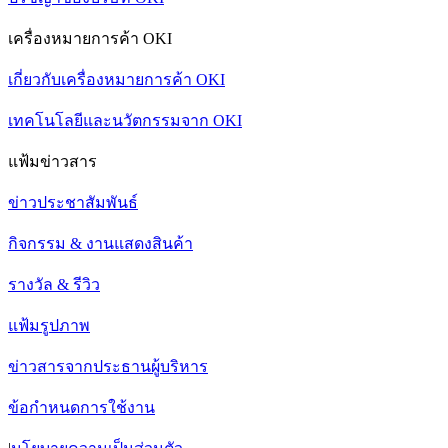
เครื่องหมายการค้า OKI
เกี่ยวกับเครื่องหมายการค้า OKI
เทคโนโลยีและนวัตกรรมจาก OKI
แฟ้มข่าวสาร
ข่าวประชาสัมพันธ์
กิจกรรม & งานแสดงสินค้า
รางวัล & รีวิว
แฟ้มรูปภาพ
ข่าวสารจากประธานผู้บริหาร
ข้อกำหนดการใช้งาน