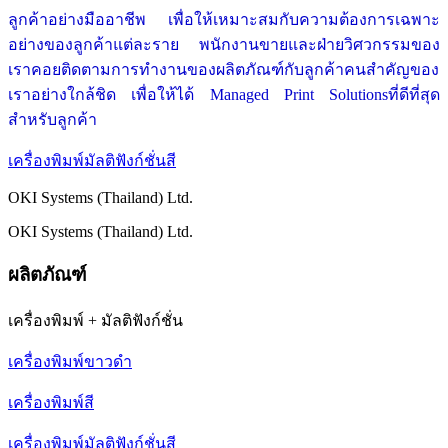
ลูกค้าอย่างมืออาชีพ เพื่อให้เหมาะสมกับความต้องการเฉพาะ
อย่างของลูกค้าแต่ละราย พนักงานขายและฝ่ายวิศวกรรมของ
เราคอยติดตามการทำงานของผลิตภัณฑ์กับลูกค้าคนสำคัญของ
เราอย่างใกล้ชิด เพื่อให้ได้
Managed Print Solutions
ที่ดีที่สุด
สำหรับลูกค้า
เครื่องพิมพ์มัลติฟังก์ชั่นสี
OKI Systems (Thailand) Ltd.
OKI Systems (Thailand) Ltd.
ผลิตภัณฑ์
เครื่องพิมพ์ + มัลติฟังก์ชั่น
เครื่องพิมพ์ขาวดำ
เครื่องพิมพ์สี
เครื่องพิมพ์มัลติฟังก์ชั่นสี