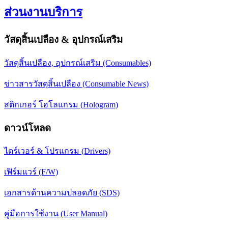
ส่วนงานบริการ
วัสดุสิ้นเปลือง & อุปกรณ์เสริม
วัสดุสิ้นเปลือง, อุปกรณ์เสริม (Consumables)
ข่าวสารวัสดุสิ้นเปลือง (Consumable News)
สติกเกอร์ โฮโลแกรม (Hologram)
ดาวน์โหลด
ไดร์เวอร์ & โปรแกรม (Drivers)
เฟิร์มแวร์ (F/W)
เอกสารด้านความปลอดภัย (SDS)
คู่มือการใช้งาน (User Manual)