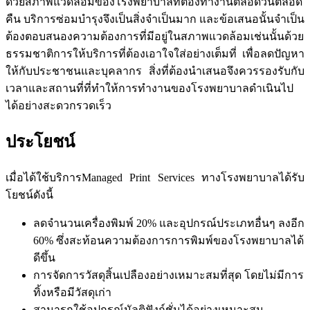
ด้วยสภาพแวดล้อมของโรงพยาบาลที่ต้องทำงานตลอดวันตลอด
คืน บริการซ่อมบำรุงจึงเป็นสิ่งจำเป็นมาก และข้อเสนอนั้นจำเป็น
ต้องตอบสนองความต้องการที่มีอยู่ในสภาพแวดล้อมเช่นนั้นด้วย
ธรรมชาติการให้บริการที่ต้องเอาใจใส่อย่างเต็มที่ เพื่อลดปัญหา
ให้กับประชาชนและบุคลากร สิ่งที่ต้องนำเสนอจึงควรรองรับกับ
เวลาและสถานที่ที่ทำให้การทำงานของโรงพยาบาลดำเนินไป
ได้อย่างสะดวกรวดเร็ว
ประโยชน์
เมื่อได้ใช้บริการ
Managed Print Services
ทางโรงพยาบาลได้รับ
โยชน์ดังนี้
ลดจำนวนเครื่องพิมพ์ 20% และอุปกรณ์ประเภทอื่นๆ ลงอีก
60% ซึ่งสะท้อนความต้องการการพิมพ์ของโรงพยาบาลได้
ดีขึ้น
การจัดการวัสดุสิ้นเปลืองอย่างเหมาะสมที่สุด โดยไม่มีการ
ทิ้งหรือมีวัสดุเก่า
สามารถใช้อุปกรณ์มัลติฟังก์ชั่นได้อย่างเหมาะสม