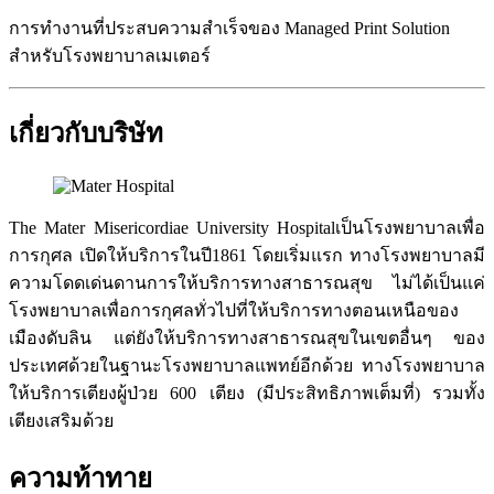
การทำงานที่ประสบความสำเร็จของ Managed Print Solution
สำหรับโรงพยาบาลเมเตอร์
เกี่ยวกับบริษัท
The Mater Misericordiae University Hospital
เป็นโรงพยาบาลเพื่อ
การกุศล เปิดให้บริการในปี
1861
โดยเริ่มแรก ทางโรงพยาบาลมี
ความโดดเด่นดานการให้บริการทางสาธารณสุข
ไม่ได้เป็นแค่
โรงพยาบาลเพื่อการกุศลทั่วไปที่ให้บริการทางตอนเหนือของ
เมืองดับลิน แต่ยังให้บริการทางสาธารณสุขในเขตอื่นๆ ของ
ประเทศด้วยในฐานะโรงพยาบาลแพทย์อีกด้วย ทางโรงพยาบาล
ให้บริการเตียงผู้ป่วย
600
เตียง
(
มีประสิทธิภาพเต็มที่
)
รวมทั้ง
เตียงเสริมด้วย
ความท้าทาย