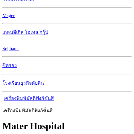
Magee
เกลนอีเกิล โฮเทล กรุ๊ป
Sejtbank
ซีตรอง
โรงเรียนธุรกิจดับลิน
เครื่องพิมพ์มัลติฟังก์ชั่นสี
เครื่องพิมพ์มัลติฟังก์ชั่นสี
Mater Hospital