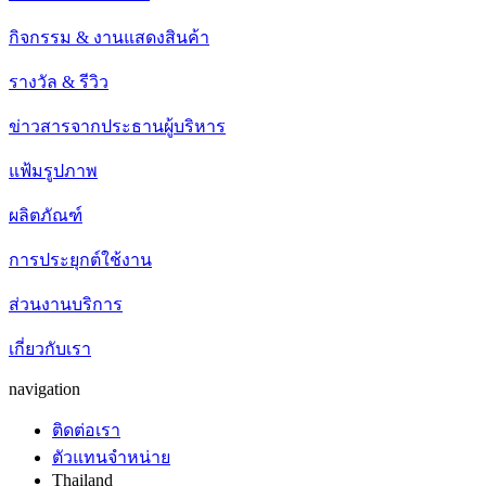
กิจกรรม & งานแสดงสินค้า
รางวัล & รีวิว
ข่าวสารจากประธานผู้บริหาร
แฟ้มรูปภาพ
ผลิตภัณฑ์
การประยุกต์ใช้งาน
ส่วนงานบริการ
เกี่ยวกับเรา
navigation
ติดต่อเรา
ตัวแทนจำหน่าย
Thailand