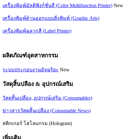
เครื่องพิมพ์มัลติฟังก์ชั่นสี (Color Multifunction Printer)
New
เครื่องพิมพ์ด้านออกแบบสิ่งพิมพ์ (Graphic Arts)
เครื่องพิมพ์ฉลากสี (Label Printer)
ผลิตภัณฑ์อุตสาหกรรม
ระบบประกอบงานอัจฉริยะ
New
วัสดุสิ้นปลือง & อุปกรณ์เสริม
วัสดุสิ้นเปลือง, อุปกรณ์เสริม (Consumables)
ข่าวสารวัสดุสิ้นเปลือง (Consumable News)
สติกเกอร์ โฮโลแกรม (Hologram)
เพิ่มเติม