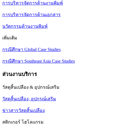
การบริหารจัดการด้านงานพิมพ์
การบริหารจัดการด้านเอกสาร
นวัตกรรมด้านงานพิมพ์
เพิ่มเติม
กรณีศึกษา Global Case Studies
กรณีศึกษา Southeast Asia Case Studies
ส่วนงานบริการ
วัสดุสิ้นเปลือง & อุปกรณ์เสริม
วัสดุสิ้นเปลือง, อุปกรณ์เสริม
ข่าวสารวัสดุสิ้นเปลือง
สติกเกอร์ โฮโลแกรม