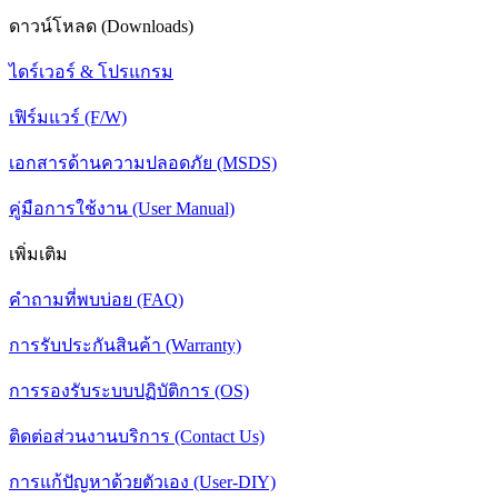
ดาวน์โหลด (Downloads)
ไดร์เวอร์ & โปรแกรม
เฟิร์มแวร์ (F/W)
เอกสารด้านความปลอดภัย (MSDS)
คู่มือการใช้งาน (User Manual)
เพิ่มเติม
คำถามที่พบบ่อย (FAQ)
การรับประกันสินค้า (Warranty)
การรองรับระบบปฏิบัติการ (OS)
ติดต่อส่วนงานบริการ (Contact Us)
การแก้ปัญหาด้วยตัวเอง (User-DIY)