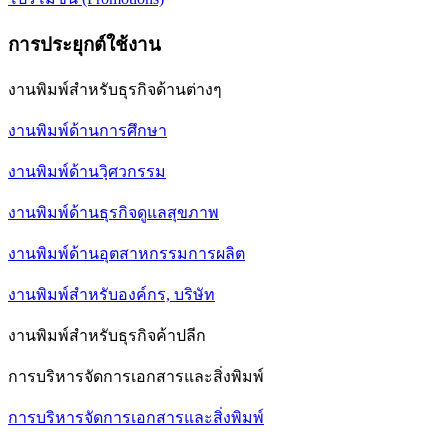
การประยุกต์ใช้งาน
งานพิมพ์สำหรับธุรกิจด้านต่างๆ
งานพิมพ์ด้านการศึกษา
งานพิมพ์ด้านวฺิศวกรรม
งานพิมพ์ด้านธุรกิจดูแลสุขภาพ
งานพิมพ์ด้านอุตสาหกรรมการผลิต
งานพิมพ์สำหรับองค์กร, บริษัท
งานพิมพ์สำหรับธุรกิจค้าปลีก
การบริหารจัดการเอกสารและสิ่งพิมพ์
การบริหารจัดการเอกสารและสิ่งพิมพ์