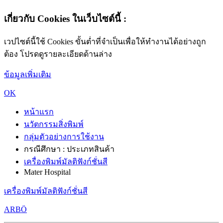
เกี่ยวกับ Cookies ในเว็บไซต์นี้ :
เวปไซต์นี้ใช้ Cookies ขั้นต่ำที่จำเป็นเพื่อให้ทำงานได้อย่างถูก
ต้อง โปรดดูรายละเอียดด้านล่าง
ข้อมูลเพิ่มเติม
OK
หน้าแรก
นวัตกรรมสิ่งพิมพ์
กลุ่มตัวอย่างการใช้งาน
กรณีศึกษา : ประเภทสินค้า
เครื่องพิมพ์มัลติฟังก์ชั่นสี
Mater Hospital
เครื่องพิมพ์มัลติฟังก์ชั่นสี
ARBÖ