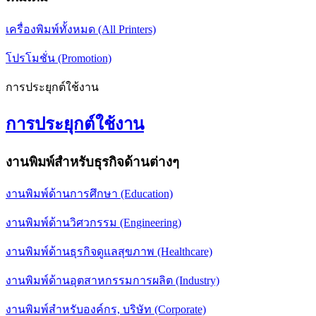
เครื่องพิมพ์ทั้งหมด (All Printers)
โปรโมชั่น (Promotion)
การประยุกต์ใช้งาน
การประยุกต์ใช้งาน
งานพิมพ์สำหรับธุรกิจด้านต่างๆ
งานพิมพ์ด้านการศึกษา (Education)
งานพิมพ์ด้านวิศวกรรม (Engineering)
งานพิมพ์ด้านธุรกิจดูแลสุขภาพ (Healthcare)
งานพิมพ์ด้านอุตสาหกรรมการผลิต (Industry)
งานพิมพ์สำหรับองค์กร, บริษัท (Corporate)