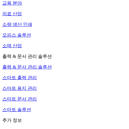
교육 분야
의료 산업
소량 생산 인쇄
오피스 솔루션
소매 산업
출력 & 문서 관리 솔루션
출력 & 문서 관리 솔루션
스마트 출력 관리
스마트 용지 관리
스마트 문서 관리
스마트 솔루션
추가 정보