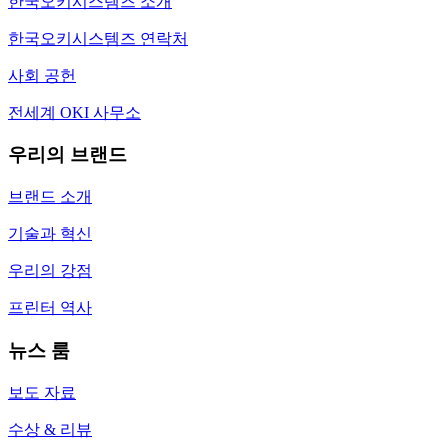
한국오키시스템즈 소개
한국오키시스템즈 연락처
사회 공헌
전세계 OKI 사무소
우리의 브랜드
브랜드 소개
기술과 혁신
우리의 강점
프린터 역사
뉴스 룸
보도 자료
수상 & 리뷰