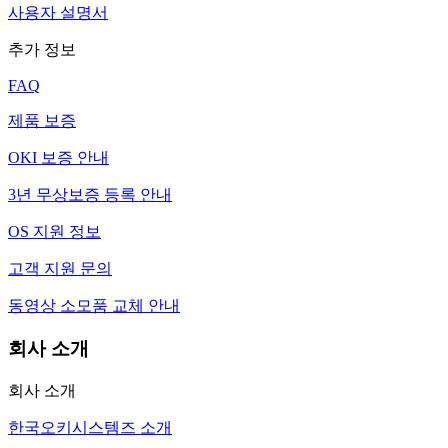
사용자 설명서
추가 정보
FAQ
제품 보증
OKI 보증 안내
3년 무상보증 등록 안내
OS 지원 정보
고객 지원 문의
동영상 소모품 교체 안내
회사 소개
회사 소개
한국오키시스템즈 소개