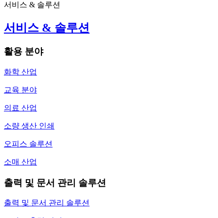
서비스 & 솔루션
서비스 & 솔루션
활용 분야
화학 산업
교육 분야
의료 산업
소량 생산 인쇄
오피스 솔루션
소매 산업
출력 및 문서 관리 솔루션
출력 및 문서 관리 솔루션