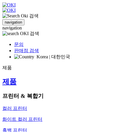
검색
navigation
navigation
검색
문의
판매점 검색
Korea | 대한민국
제품
제품
프린터 & 복합기
컬러 프린터
화이트 컬러 프린터
흑백 프린터