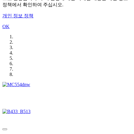
정책에서 확인하여 주십시오.
개인 정보 정책
OK