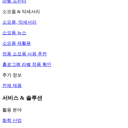
라벨 프린터
소모품 & 악세서리
소모품, 악세서리
소모품 뉴스
소모품 재활용
정품 소모품 사용 추천
홀로그램 라벨 정품 확인
추가 정보
전체 제품
서비스 & 솔루션
활용 분야
화학 산업