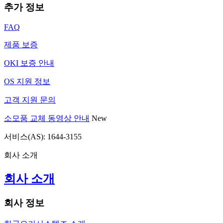
추가 정보
FAQ
제품 보증
OKI 보증 안내
OS 지원 정보
고객 지원 문의
소모품 교체 동영상 안내
New
서비스(AS): 1644-3155
회사 소개
회사 소개
회사 정보