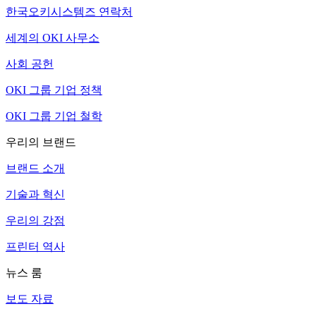
한국오키시스템즈 연락처
세계의 OKI 사무소
사회 공헌
OKI 그룹 기업 정책
OKI 그룹 기업 철학
우리의 브랜드
브랜드 소개
기술과 혁신
우리의 강점
프린터 역사
뉴스 룸
보도 자료