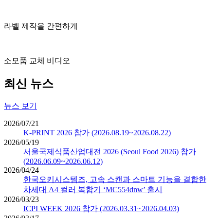
라벨 제작을 간편하게
소모품 교체 비디오
최신 뉴스
뉴스 보기
2026/07/21
K-PRINT 2026 참가 (2026.08.19~2026.08.22)
2026/05/19
서울국제식품산업대전 2026 (Seoul Food 2026) 참가
(2026.06.09~2026.06.12)
2026/04/24
한국오키시스템즈, 고속 스캔과 스마트 기능을 결합한
차세대 A4 컬러 복합기 ‘MC554dnw’ 출시
2026/03/23
ICPI WEEK 2026 참가 (2026.03.31~2026.04.03)