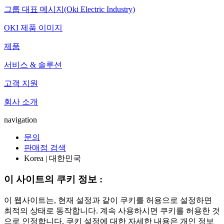
그룹 대표 메시지(Oki Electric Industry)
OKI 제품 이미지
제품
서비스 & 솔루션
고객 지원
회사 소개
navigation
문의
판매점 검색
Korea | 대한민국
이 사이트의 쿠키 정보 :
이 웹사이트는, 현재 설정과 같이 쿠키를 허용으로 설정하면
최적의 상태로 동작합니다. 계속 사용하시면 쿠키를 허용한 것
으로 인정합니다. 쿠키 설정에 대한 자세한 내용은 개인 정보