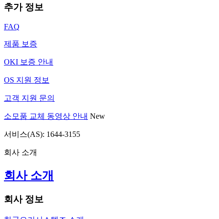
추가 정보
FAQ
제품 보증
OKI 보증 안내
OS 지원 정보
고객 지원 문의
소모품 교체 동영상 안내
New
서비스(AS): 1644-3155
회사 소개
회사 소개
회사 정보