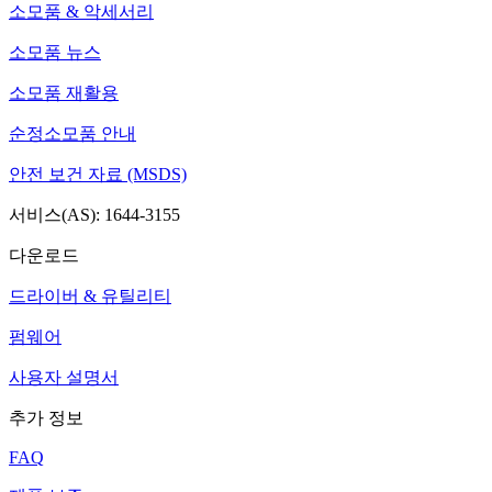
소모품 & 악세서리
소모품 뉴스
소모품 재활용
순정소모품 안내
안전 보건 자료 (MSDS)
서비스(AS): 1644-3155
다운로드
드라이버 & 유틸리티
펌웨어
사용자 설명서
추가 정보
FAQ