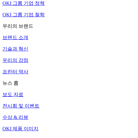
OKI 그룹 기업 정책
OKI 그룹 기업 철학
우리의 브랜드
브랜드 소개
기술과 혁신
우리의 강점
프린터 역사
뉴스 룸
보도 자료
전시회 및 이벤트
수상 & 리뷰
OKI 제품 이미지