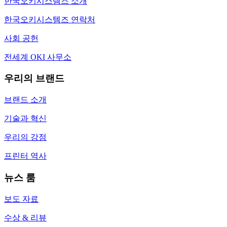
한국오키시스템즈 소개
한국오키시스템즈 연락처
사회 공헌
전세계 OKI 사무소
우리의 브랜드
브랜드 소개
기술과 혁신
우리의 강점
프린터 역사
뉴스 룸
보도 자료
수상 & 리뷰