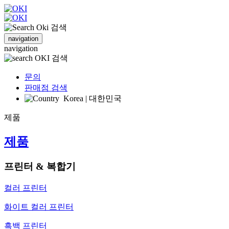
검색
navigation
navigation
검색
문의
판매점 검색
Korea | 대한민국
제품
제품
프린터 & 복합기
컬러 프린터
화이트 컬러 프린터
흑백 프린터