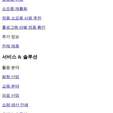
소모품 재활용
정품 소모품 사용 추천
홀로그램 라벨 정품 확인
추가 정보
전체 제품
서비스 & 솔루션
활용 분야
화학 산업
교육 분야
의료 산업
소량 생산 인쇄