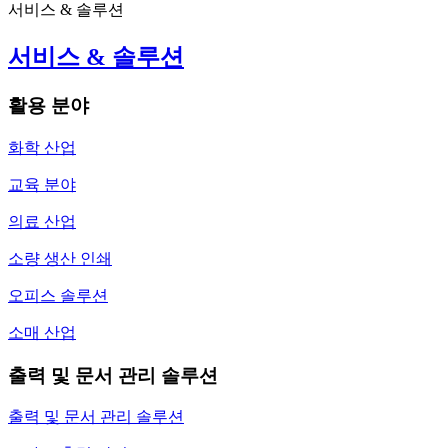
서비스 & 솔루션
서비스 & 솔루션
활용 분야
화학 산업
교육 분야
의료 산업
소량 생산 인쇄
오피스 솔루션
소매 산업
출력 및 문서 관리 솔루션
출력 및 문서 관리 솔루션