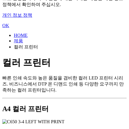
정책에서 확인하여 주십시오.
개인 정보 정책
OK
HOME
제품
컬러 프린터
컬러 프린터
빠른 인쇄 속도와 높은 품질을 겸비한 컬러 LED 프린터 시리
즈. 비즈니스에서 DTP 온 디맨드 인쇄 등 다양한 요구까지 만
족하는 컬러 프린터입니다.
A4 컬러 프린터