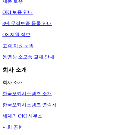
제품 보증
OKI 보증 안내
3년 무상보증 등록 안내
OS 지원 정보
고객 지원 문의
동영상 소모품 교체 안내
회사 소개
회사 소개
한국오키시스템즈 소개
한국오키시스템즈 연락처
세계의 OKI 사무소
사회 공헌