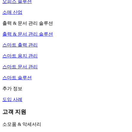
오피스 솔루션
소매 산업
출력 & 문서 관리 솔루션
출력 & 문서 관리 솔루션
스마트 출력 관리
스마트 용지 관리
스마트 문서 관리
스마트 솔루션
추가 정보
도입 사례
고객 지원
소모품 & 악세서리