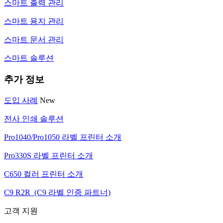
스마트 출력 관리
스마트 용지 관리
스마트 문서 관리
스마트 솔루션
추가 정보
도입 사례
New
전사 인쇄 솔루션
Pro1040/Pro1050 라벨 프린터 소개
Pro330S 라벨 프린터 소개
C650 컬러 프린터 소개
C9 R2R (C9 라벨 인증 파트너)
고객 지원