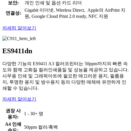
보안:
개인 인쇄 및 옵션 카드 리더
Gigabit 이더넷, Wireless Direct, Apple의 AirPrint 지
연결성:
원, Google Cloud Print 2.0 ready, NFC 지원
자세히 알아보기
ES9411dn
다양한 기능의 ES9411 A3 컬러프린터는 50ppm까지의 빠른 속
도와 함께 고화질 컬러인쇄품질 및 성능을 제공하고 있습니다.
사무용 인쇄 및 그래픽아트에 필요한 매끄러운 용지, 필름용
지, 투명한 용지 및 방수용지 등의 다양한 매체에 유연하게 인
쇄할 수 있습니다.
자세히 알아보기
권장 사
1 - 30+ 명
용자:
A4 인쇄
50ppm 컬러/흑백
속도: