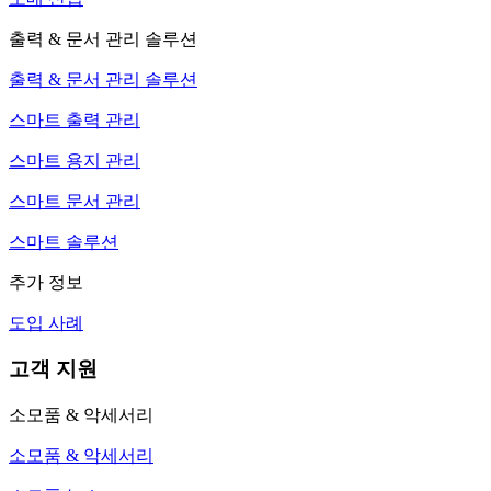
출력 & 문서 관리 솔루션
출력 & 문서 관리 솔루션
스마트 출력 관리
스마트 용지 관리
스마트 문서 관리
스마트 솔루션
추가 정보
도입 사례
고객 지원
소모품 & 악세서리
소모품 & 악세서리