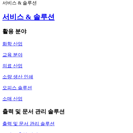
서비스 & 솔루션
서비스 & 솔루션
활용 분야
화학 산업
교육 분야
의료 산업
소량 생산 인쇄
오피스 솔루션
소매 산업
출력 및 문서 관리 솔루션
출력 및 문서 관리 솔루션