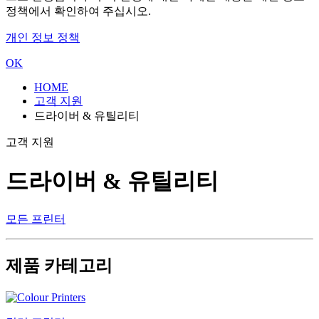
정책에서 확인하여 주십시오.
개인 정보 정책
OK
HOME
고객 지원
드라이버 & 유틸리티
고객 지원
드라이버 & 유틸리티
모든 프린터
제품 카테고리