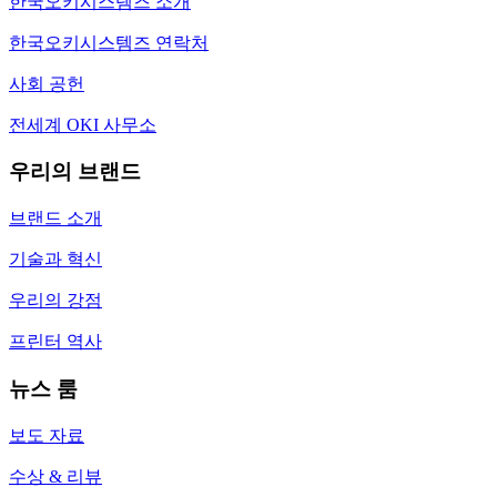
한국오키시스템즈 소개
한국오키시스템즈 연락처
사회 공헌
전세계 OKI 사무소
우리의 브랜드
브랜드 소개
기술과 혁신
우리의 강점
프린터 역사
뉴스 룸
보도 자료
수상 & 리뷰