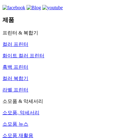
제품
프린터 & 복합기
컬러 프린터
화이트 컬러 프린터
흑백 프린터
컬러 복합기
라벨 프린터
소모품 & 악세서리
소모품, 악세서리
소모품 뉴스
소모품 재활용