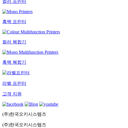
컬러 프린터
흑백 프린터
컬러 복합기
흑백 복합기
라벨 프린터
고객 지원
(주)한국오키시스템즈
(주)한국오키시스템즈