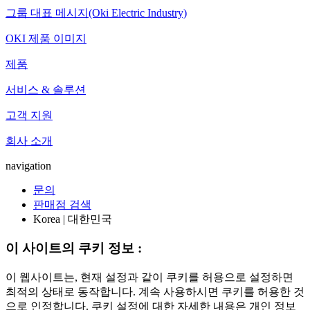
그룹 대표 메시지(Oki Electric Industry)
OKI 제품 이미지
제품
서비스 & 솔루션
고객 지원
회사 소개
navigation
문의
판매점 검색
Korea | 대한민국
이 사이트의 쿠키 정보 :
이 웹사이트는, 현재 설정과 같이 쿠키를 허용으로 설정하면
최적의 상태로 동작합니다. 계속 사용하시면 쿠키를 허용한 것
으로 인정합니다. 쿠키 설정에 대한 자세한 내용은 개인 정보