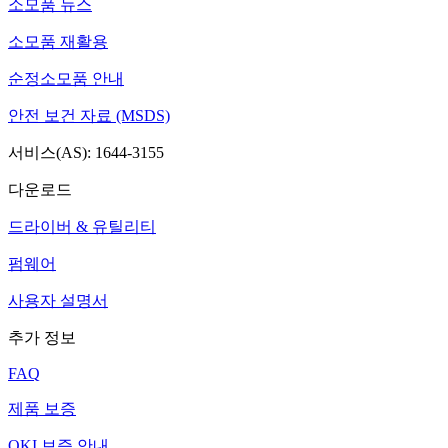
소모품 뉴스
소모품 재활용
순정소모품 안내
안전 보건 자료 (MSDS)
서비스(AS): 1644-3155
다운로드
드라이버 & 유틸리티
펌웨어
사용자 설명서
추가 정보
FAQ
제품 보증
OKI 보증 안내