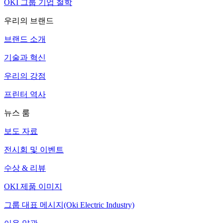
OKI 그룹 기업 철학
우리의 브랜드
브랜드 소개
기술과 혁신
우리의 강점
프린터 역사
뉴스 룸
보도 자료
전시회 및 이벤트
수상 & 리뷰
OKI 제품 이미지
그룹 대표 메시지(Oki Electric Industry)