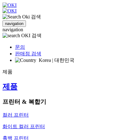
검색
navigation
navigation
검색
문의
판매점 검색
Korea | 대한민국
제품
제품
프린터 & 복합기
컬러 프린터
화이트 컬러 프린터
흑백 프린터