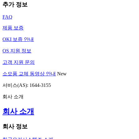
추가 정보
FAQ
제품 보증
OKI 보증 안내
OS 지원 정보
고객 지원 문의
소모품 교체 동영상 안내
New
서비스(AS): 1644-3155
회사 소개
회사 소개
회사 정보