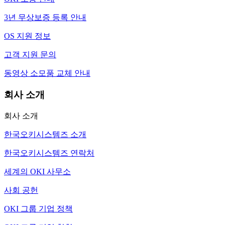
3년 무상보증 등록 안내
OS 지원 정보
고객 지원 문의
동영상 소모품 교체 안내
회사 소개
회사 소개
한국오키시스템즈 소개
한국오키시스템즈 연락처
세계의 OKI 사무소
사회 공헌
OKI 그룹 기업 정책