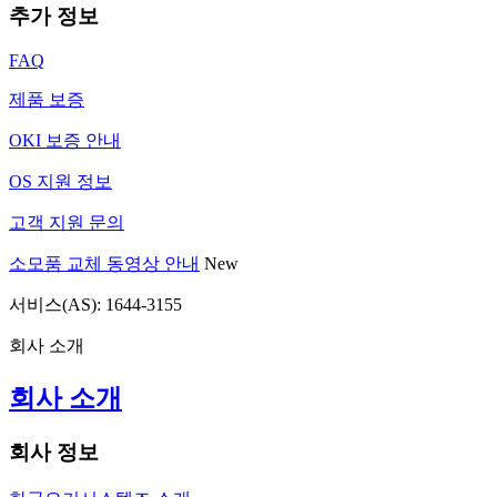
추가 정보
FAQ
제품 보증
OKI 보증 안내
OS 지원 정보
고객 지원 문의
소모품 교체 동영상 안내
New
서비스(AS): 1644-3155
회사 소개
회사 소개
회사 정보