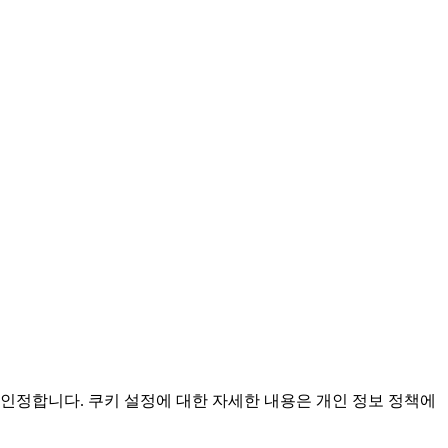
인정합니다. 쿠키 설정에 대한 자세한 내용은 개인 정보 정책에