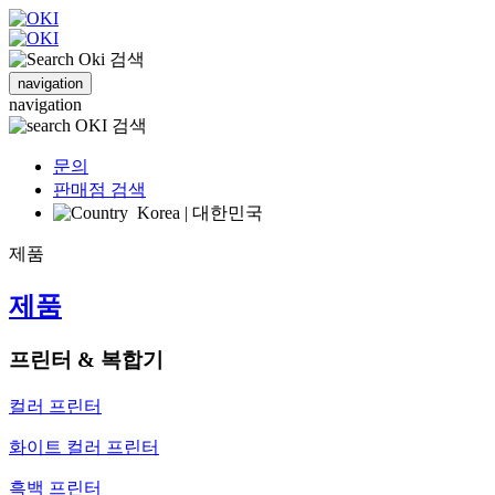
검색
navigation
navigation
검색
문의
판매점 검색
Korea | 대한민국
제품
제품
프린터 & 복합기
컬러 프린터
화이트 컬러 프린터
흑백 프린터