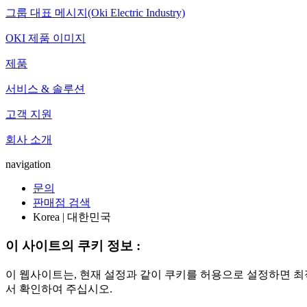
그룹 대표 메시지(Oki Electric Industry)
OKI 제품 이미지
제품
서비스 & 솔루션
고객 지원
회사 소개
navigation
문의
판매점 검색
Korea | 대한민국
이 사이트의 쿠키 정보 :
이 웹사이트는, 현재 설정과 같이 쿠키를 허용으로 설정하면 최
서 확인하여 주십시오.