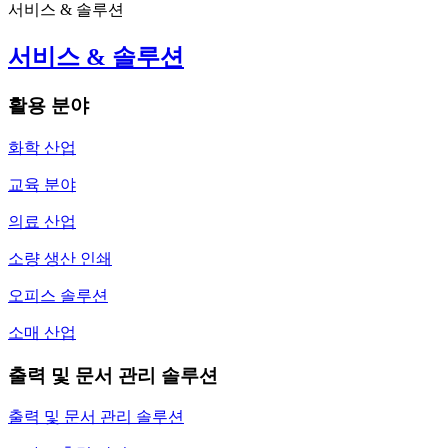
서비스 & 솔루션
서비스 & 솔루션
활용 분야
화학 산업
교육 분야
의료 산업
소량 생산 인쇄
오피스 솔루션
소매 산업
출력 및 문서 관리 솔루션
출력 및 문서 관리 솔루션