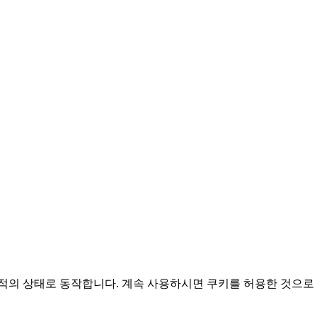
적의 상태로 동작합니다. 계속 사용하시면 쿠키를 허용한 것으로 