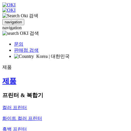
검색
navigation
navigation
검색
문의
판매점 검색
Korea | 대한민국
제품
제품
프린터 & 복합기
컬러 프린터
화이트 컬러 프린터
흑백 프린터