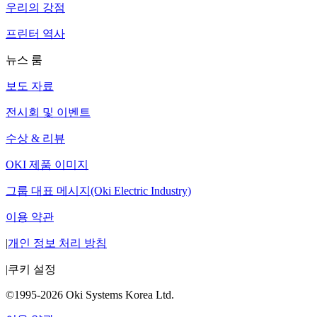
우리의 강점
프린터 역사
뉴스 룸
보도 자료
전시회 및 이벤트
수상 & 리뷰
OKI 제품 이미지
그룹 대표 메시지(Oki Electric Industry)
이용 약관
|
개인 정보 처리 방침
|
쿠키 설정
©1995-2026 Oki Systems Korea Ltd.