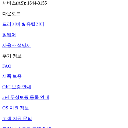
서비스(AS): 1644-3155
다운로드
드라이버 & 유틸리티
펌웨어
사용자 설명서
추가 정보
FAQ
제품 보증
OKI 보증 안내
3년 무상보증 등록 안내
OS 지원 정보
고객 지원 문의