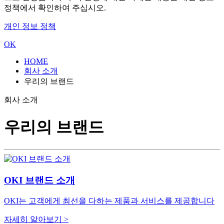
정책에서 확인하여 주십시오.
개인 정보 정책
OK
HOME
회사 소개
우리의 브랜드
회사 소개
우리의 브랜드
OKI 브랜드 소개
OKI는 고객에게 최선을 다하는 제품과 서비스를 제공합니다
자세히 알아보기 >