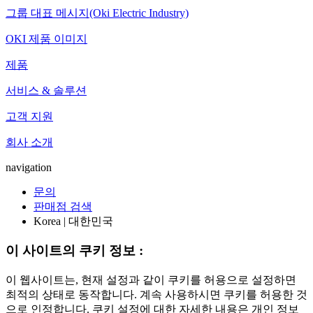
그룹 대표 메시지(Oki Electric Industry)
OKI 제품 이미지
제품
서비스 & 솔루션
고객 지원
회사 소개
navigation
문의
판매점 검색
Korea | 대한민국
이 사이트의 쿠키 정보 :
이 웹사이트는, 현재 설정과 같이 쿠키를 허용으로 설정하면
최적의 상태로 동작합니다. 계속 사용하시면 쿠키를 허용한 것
으로 인정합니다. 쿠키 설정에 대한 자세한 내용은 개인 정보