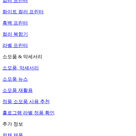
컬러 프린터
화이트 컬러 프린터
흑백 프린터
컬러 복합기
라벨 프린터
소모품 & 악세서리
소모품, 악세서리
소모품 뉴스
소모품 재활용
정품 소모품 사용 추천
홀로그램 라벨 정품 확인
추가 정보
전체 제품