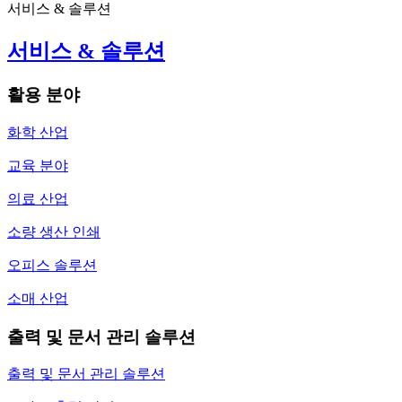
서비스 & 솔루션
서비스 & 솔루션
활용 분야
화학 산업
교육 분야
의료 산업
소량 생산 인쇄
오피스 솔루션
소매 산업
출력 및 문서 관리 솔루션
출력 및 문서 관리 솔루션