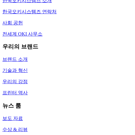
한국오키시스템즈 소개
한국오키시스템즈 연락처
사회 공헌
전세계 OKI 사무소
우리의 브랜드
브랜드 소개
기술과 혁신
우리의 강점
프린터 역사
뉴스 룸
보도 자료
수상 & 리뷰