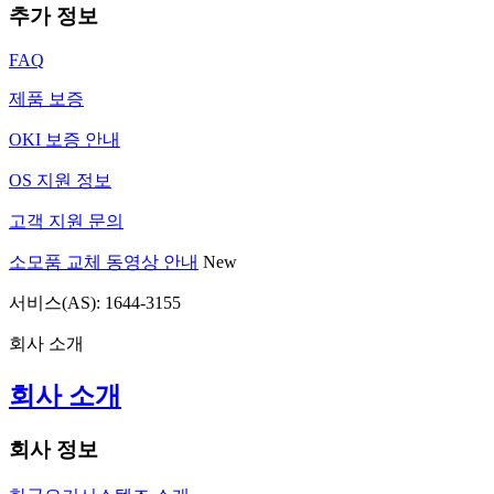
추가 정보
FAQ
제품 보증
OKI 보증 안내
OS 지원 정보
고객 지원 문의
소모품 교체 동영상 안내
New
서비스(AS): 1644-3155
회사 소개
회사 소개
회사 정보