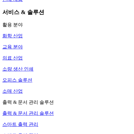
서비스 & 솔루션
활용 분야
화학 산업
교육 분야
의료 산업
소량 생산 인쇄
오피스 솔루션
소매 산업
출력 & 문서 관리 솔루션
출력 & 문서 관리 솔루션
스마트 출력 관리