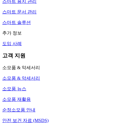
스마트 용지 관리
스마트 문서 관리
스마트 솔루션
추가 정보
도입 사례
고객 지원
소모품 & 악세서리
소모품 & 악세서리
소모품 뉴스
소모품 재활용
순정소모품 안내
안전 보건 자료 (MSDS)