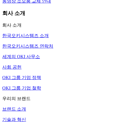
동영상 소모품 교체 안내
회사 소개
회사 소개
한국오키시스템즈 소개
한국오키시스템즈 연락처
세계의 OKI 사무소
사회 공헌
OKI 그룹 기업 정책
OKI 그룹 기업 철학
우리의 브랜드
브랜드 소개
기술과 혁신