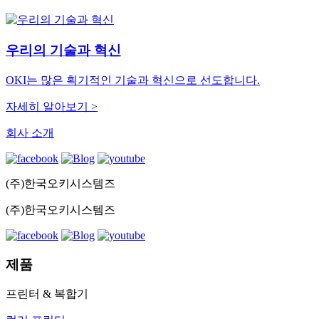
우리의 기술과 혁신
OKI는 많은 획기적인 기술과 혁신으로 선도합니다.
자세히 알아보기 >
회사 소개
(주)한국오키시스템즈
(주)한국오키시스템즈
제품
프린터 & 복합기