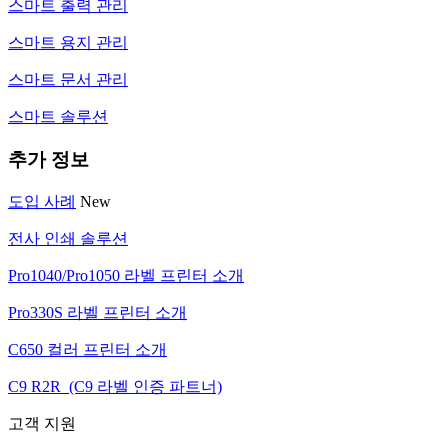
스마트 출력 관리
스마트 용지 관리
스마트 문서 관리
스마트 솔루션
추가 정보
도입 사례
New
전사 인쇄 솔루션
Pro1040/Pro1050 라벨 프린터 소개
Pro330S 라벨 프린터 소개
C650 컬러 프린터 소개
C9 R2R (C9 라벨 인증 파트너)
고객 지원