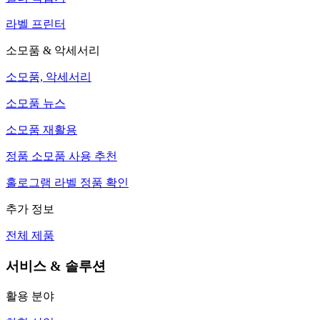
라벨 프린터
소모품 & 악세서리
소모품, 악세서리
소모품 뉴스
소모품 재활용
정품 소모품 사용 추천
홀로그램 라벨 정품 확인
추가 정보
전체 제품
서비스 & 솔루션
활용 분야