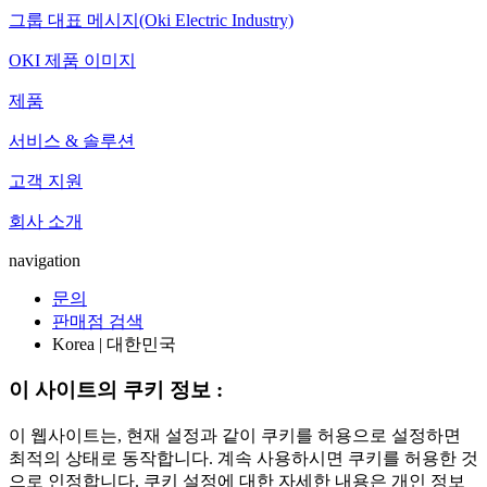
그룹 대표 메시지(Oki Electric Industry)
OKI 제품 이미지
제품
서비스 & 솔루션
고객 지원
회사 소개
navigation
문의
판매점 검색
Korea | 대한민국
이 사이트의 쿠키 정보 :
이 웹사이트는, 현재 설정과 같이 쿠키를 허용으로 설정하면
최적의 상태로 동작합니다. 계속 사용하시면 쿠키를 허용한 것
으로 인정합니다. 쿠키 설정에 대한 자세한 내용은 개인 정보