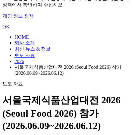
정책에서 확인하여 주십시오.
개인 정보 정책
OK
HOME
회사 소개
최신 뉴스 & 정보
보도 자료
2026
서울국제식품산업대전 2026 (Seoul Food 2026) 참가
(2026.06.09~2026.06.12)
보도 자료
서울국제식품산업대전 2026
(Seoul Food 2026) 참가
(2026.06.09~2026.06.12)