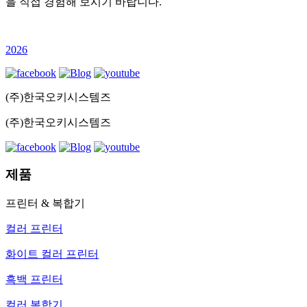
을 직접 경험해 보시기 바랍니다.
2026
(주)한국오키시스템즈
(주)한국오키시스템즈
제품
프린터 & 복합기
컬러 프린터
화이트 컬러 프린터
흑백 프린터
컬러 복합기