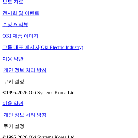
보도 자료
전시회 및 이벤트
수상 & 리뷰
OKI 제품 이미지
그룹 대표 메시지(Oki Electric Industry)
이용 약관
|
개인 정보 처리 방침
|
쿠키 설정
©1995-2026 Oki Systems Korea Ltd.
이용 약관
|
개인 정보 처리 방침
|
쿠키 설정
©1995-2026 Oki Systems Korea Ltd.