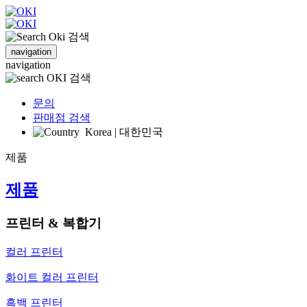
검색
navigation
navigation
검색
문의
판매점 검색
Korea | 대한민국
제품
제품
프린터 & 복합기
컬러 프린터
화이트 컬러 프린터
흑백 프린터