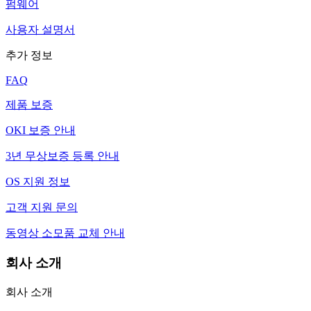
펌웨어
사용자 설명서
추가 정보
FAQ
제품 보증
OKI 보증 안내
3년 무상보증 등록 안내
OS 지원 정보
고객 지원 문의
동영상 소모품 교체 안내
회사 소개
회사 소개