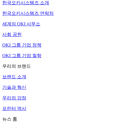
한국오키시스템즈 소개
한국오키시스템즈 연락처
세계의 OKI 사무소
사회 공헌
OKI 그룹 기업 정책
OKI 그룹 기업 철학
우리의 브랜드
브랜드 소개
기술과 혁신
우리의 강점
프린터 역사
뉴스 룸