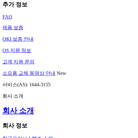
추가 정보
FAQ
제품 보증
OKI 보증 안내
OS 지원 정보
고객 지원 문의
소모품 교체 동영상 안내
New
서비스(AS): 1644-3155
회사 소개
회사 소개
회사 정보