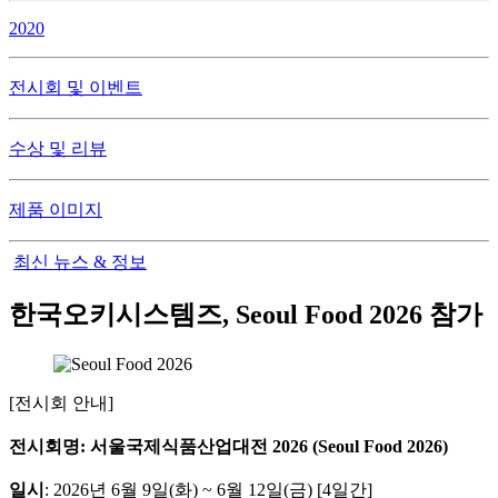
2020
전시회 및 이벤트
수상 및 리뷰
제품 이미지
최신 뉴스 & 정보
한국오키시스템즈, Seoul Food 2026 참가
[전시회 안내]
전시회명: 서울국제식품산업대전 2026 (Seoul Food 2026)
일시
: 2026년 6월 9일(화) ~ 6월 12일(금) [4일간]