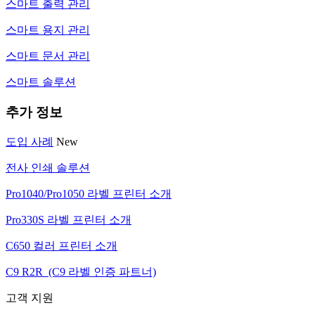
스마트 출력 관리
스마트 용지 관리
스마트 문서 관리
스마트 솔루션
추가 정보
도입 사례
New
전사 인쇄 솔루션
Pro1040/Pro1050 라벨 프린터 소개
Pro330S 라벨 프린터 소개
C650 컬러 프린터 소개
C9 R2R (C9 라벨 인증 파트너)
고객 지원