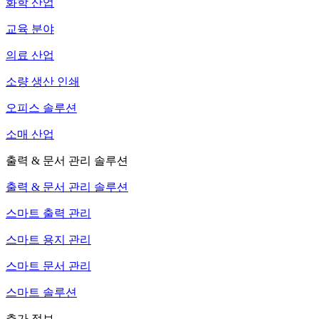
화학 산업
교육 분야
의료 산업
소량 생산 인쇄
오피스 솔루션
소매 산업
출력 & 문서 관리 솔루션
출력 & 문서 관리 솔루션
스마트 출력 관리
스마트 용지 관리
스마트 문서 관리
스마트 솔루션
추가 정보