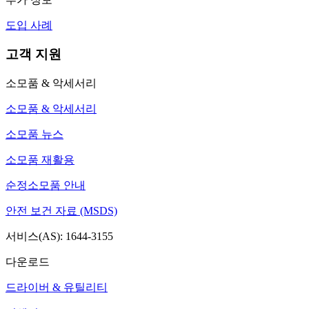
도입 사례
고객 지원
소모품 & 악세서리
소모품 & 악세서리
소모품 뉴스
소모품 재활용
순정소모품 안내
안전 보건 자료 (MSDS)
서비스(AS): 1644-3155
다운로드
드라이버 & 유틸리티