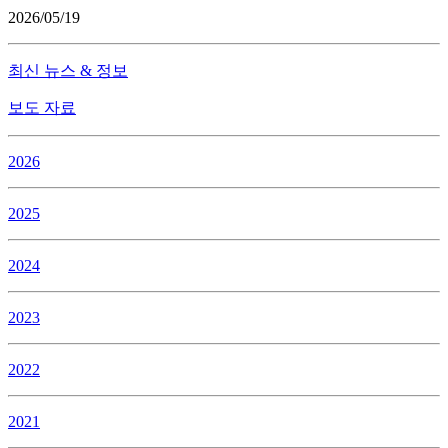
2026/05/19
최신 뉴스 & 정보
보도 자료
2026
2025
2024
2023
2022
2021