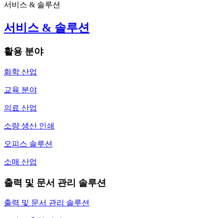
서비스 & 솔루션
서비스 & 솔루션
활용 분야
화학 산업
교육 분야
의료 산업
소량 생산 인쇄
오피스 솔루션
소매 산업
출력 및 문서 관리 솔루션
출력 및 문서 관리 솔루션