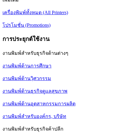
เครื่องพิมพ์ทั้งหมด (All Printers)
โปรโมชั่น (Promotions)
การประยุกต์ใช้งาน
งานพิมพ์สำหรับธุรกิจด้านต่างๆ
งานพิมพ์ด้านการศึกษา
งานพิมพ์ด้านวฺิศวกรรม
งานพิมพ์ด้านธุรกิจดูแลสุขภาพ
งานพิมพ์ด้านอุตสาหกรรมการผลิต
งานพิมพ์สำหรับองค์กร, บริษัท
งานพิมพ์สำหรับธุรกิจค้าปลีก