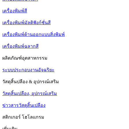
เครื่องพิมพ์สี
เครื่องพิมพ์มัลติฟังก์ชั่นสี
เครื่องพิมพ์ด้านออกแบบสิ่งพิมพ์
เครื่องพิมพ์ฉลากสี
ผลิตภัณฑ์อุตสาหกรรม
ระบบประกอบงานอัจฉริยะ
วัสดุสิ้นปลือง & อุปกรณ์เสริม
วัสดุสิ้นเปลือง, อุปกรณ์เสริม
ข่าวสารวัสดุสิ้นเปลือง
สติกเกอร์ โฮโลแกรม
เพิ่มเติม