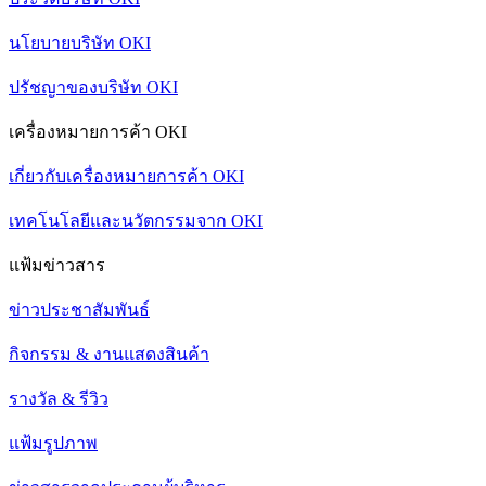
นโยบายบริษัท OKI
ปรัชญาของบริษัท OKI
เครื่องหมายการค้า OKI
เกี่ยวกับเครื่องหมายการค้า OKI
เทคโนโลยีและนวัตกรรมจาก OKI
แฟ้มข่าวสาร
ข่าวประชาสัมพันธ์
กิจกรรม & งานแสดงสินค้า
รางวัล & รีวิว
แฟ้มรูปภาพ