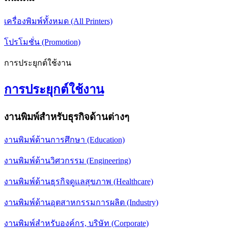
เครื่องพิมพ์ทั้งหมด (All Printers)
โปรโมชั่น (Promotion)
การประยุกต์ใช้งาน
การประยุกต์ใช้งาน
งานพิมพ์สำหรับธุรกิจด้านต่างๆ
งานพิมพ์ด้านการศึกษา (Education)
งานพิมพ์ด้านวิศวกรรม (Engineering)
งานพิมพ์ด้านธุรกิจดูแลสุขภาพ (Healthcare)
งานพิมพ์ด้านอุตสาหกรรมการผลิต (Industry)
งานพิมพ์สำหรับองค์กร, บริษัท (Corporate)