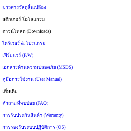
ข่าวสารวัสดุสิ้นเปลือง
สติกเกอร์ โฮโลแกรม
ดาวน์โหลด (Downloads)
ไดร์เวอร์ & โปรแกรม
เฟิร์มแวร์ (F/W)
เอกสารด้านความปลอดภัย (MSDS)
คู่มือการใช้งาน (User Manual)
เพิ่มเติม
คำถามที่พบบ่อย (FAQ)
การรับประกันสินค้า (Warranty)
การรองรับระบบปฏิบัติการ (OS)