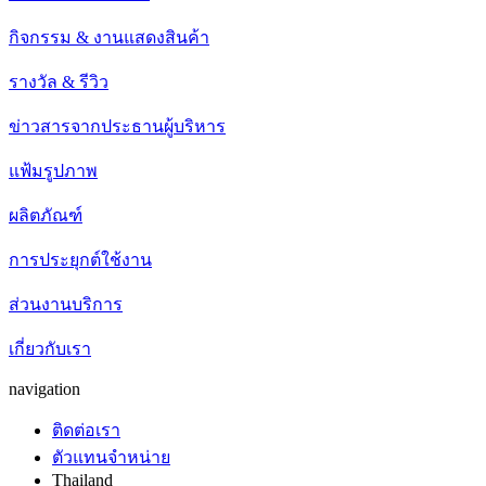
กิจกรรม & งานแสดงสินค้า
รางวัล & รีวิว
ข่าวสารจากประธานผู้บริหาร
แฟ้มรูปภาพ
ผลิตภัณฑ์
การประยุกต์ใช้งาน
ส่วนงานบริการ
เกี่ยวกับเรา
navigation
ติดต่อเรา
ตัวแทนจำหน่าย
Thailand