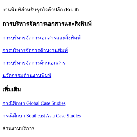
งานพิมพ์สำหรับธุรกิจค้าปลีก (Retail)
การบริหารจัดการเอกสารและสิ่งพิมพ์
การบริหารจัดการเอกสารและสิ่งพิมพ์
การบริหารจัดการด้านงานพิมพ์
การบริหารจัดการด้านเอกสาร
นวัตกรรมด้านงานพิมพ์
เพิ่มเติม
กรณีศึกษา Global Case Studies
กรณีศึกษา Southeast Asia Case Studies
ส่วนงานบริการ