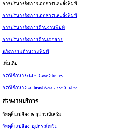
การบริหารจัดการเอกสารและสิ่งพิมพ์
การบริหารจัดการเอกสารและสิ่งพิมพ์
การบริหารจัดการด้านงานพิมพ์
การบริหารจัดการด้านเอกสาร
นวัตกรรมด้านงานพิมพ์
เพิ่มเติม
กรณีศึกษา Global Case Studies
กรณีศึกษา Southeast Asia Case Studies
ส่วนงานบริการ
วัสดุสิ้นเปลือง & อุปกรณ์เสริม
วัสดุสิ้นเปลือง, อุปกรณ์เสริม