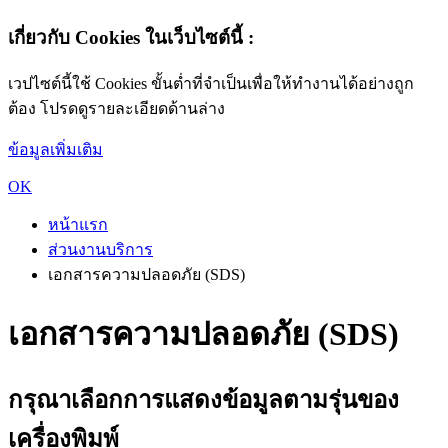
เกี่ยวกับ Cookies ในเว็บไซต์นี้ :
เวปไซต์นี้ใช้ Cookies ขั้นต่ำที่จำเป็นเพื่อให้ทำงานได้อย่างถูก
ต้อง โปรดดูรายละเอียดด้านล่าง
ข้อมูลเพิ่มเติม
OK
หน้าแรก
ส่วนงานบริการ
เอกสารความปลอดภัย (SDS)
เอกสารความปลอดภัย (SDS)
กรุณาเลือกการแสดงข้อมูลตามรุ่นของ
เครื่องพิมพ์