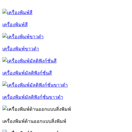
เครื่องพิมพ์สี
เครื่องพิมพ์ขาวดำ
เครื่องพิมพ์มัลติฟังก์ชั่นสี
เครื่องพิมพ์มัลติฟังก์ชั่นขาวดำ
เครื่องพิมพ์ด้านออกแบบสิ่งพิมพ์