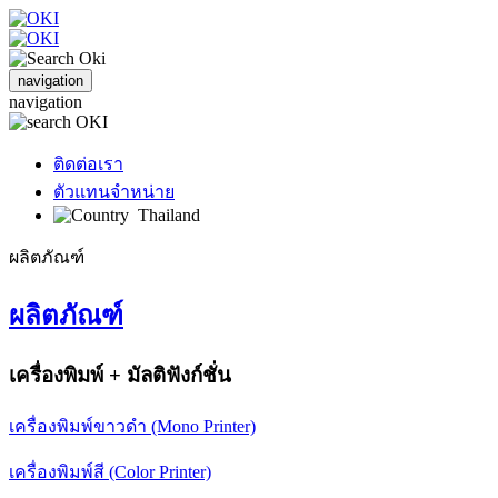
navigation
navigation
ติดต่อเรา
ตัวแทนจำหน่าย
Thailand
ผลิตภัณฑ์
ผลิตภัณฑ์
เครื่องพิมพ์ + มัลติฟังก์ชั่น
เครื่องพิมพ์ขาวดำ (Mono Printer)
เครื่องพิมพ์สี (Color Printer)