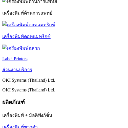
เครื่องพิมพ์ด้านการแพทย์
เครื่องพิมพ์ดอทแมทริกซ์
Label Printers
ส่วนงานบริการ
OKI Systems (Thailand) Ltd.
OKI Systems (Thailand) Ltd.
ผลิตภัณฑ์
เครื่องพิมพ์ + มัลติฟังก์ชั่น
เครื่องพิมพ์ขาวดำ