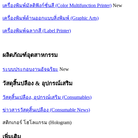
เครื่องพิมพ์มัลติฟังก์ชั่นสี (Color Multifunction Printer)
New
เครื่องพิมพ์ด้านออกแบบสิ่งพิมพ์ (Graphic Arts)
เครื่องพิมพ์ฉลากสี (Label Printer)
ผลิตภัณฑ์อุตสาหกรรม
ระบบประกอบงานอัจฉริยะ
New
วัสดุสิ้นปลือง & อุปกรณ์เสริม
วัสดุสิ้นเปลือง, อุปกรณ์เสริม (Consumables)
ข่าวสารวัสดุสิ้นเปลือง (Consumable News)
สติกเกอร์ โฮโลแกรม (Hologram)
เพิ่มเติม