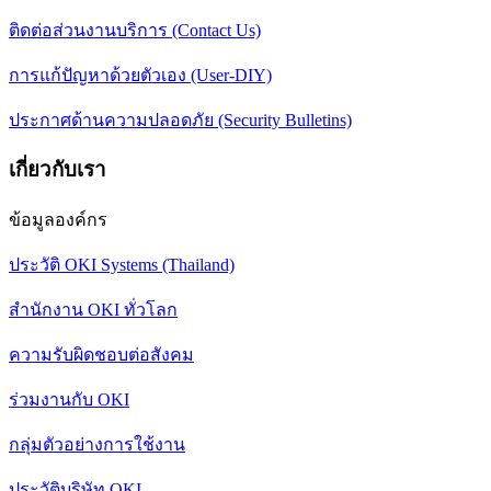
ติดต่อส่วนงานบริการ (Contact Us)
การแก้ปัญหาด้วยตัวเอง (User-DIY)
ประกาศด้านความปลอดภัย (Security Bulletins)
เกี่ยวกับเรา
ข้อมูลองค์กร
ประวัติ OKI Systems (Thailand)
สำนักงาน OKI ทั่วโลก
ความรับผิดชอบต่อสังคม
ร่วมงานกับ OKI
กลุ่มตัวอย่างการใช้งาน
ประวัติบริษัท OKI