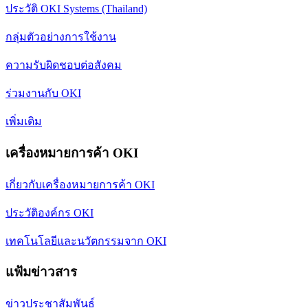
ประวัติ OKI Systems (Thailand)
กลุ่มตัวอย่างการใช้งาน
ความรับผิดชอบต่อสังคม
ร่วมงานกับ OKI
เพิ่มเติม
เครื่องหมายการค้า OKI
เกี่ยวกับเครื่องหมายการค้า OKI
ประวัติองค์กร OKI
เทคโนโลยีและนวัตกรรมจาก OKI
แฟ้มข่าวสาร
ข่าวประชาสัมพันธ์