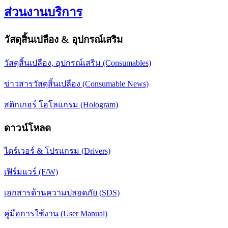
ส่วนงานบริการ
วัสดุสิ้นเปลือง & อุปกรณ์เสริม
วัสดุสิ้นเปลือง, อุปกรณ์เสริม (Consumables)
ข่าวสารวัสดุสิ้นเปลือง (Consumable News)
สติกเกอร์ โฮโลแกรม (Hologram)
ดาวน์โหลด
ไดร์เวอร์ & โปรแกรม (Drivers)
เฟิร์มแวร์ (F/W)
เอกสารด้านความปลอดภัย (SDS)
คู่มือการใช้งาน (User Manual)