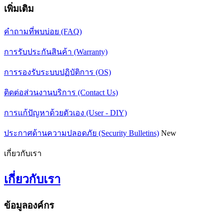
เพิ่มเติม
คำถามที่พบบ่อย (FAQ)
การรับประกันสินค้า (Warranty)
การรองรับระบบปฏิบัติการ (OS)
ติดต่อส่วนงานบริการ (Contact Us)
การแก้ปัญหาด้วยตัวเอง (User - DIY)
ประกาศด้านความปลอดภัย (Security Bulletins)
New
เกี่ยวกับเรา
เกี่ยวกับเรา
ข้อมูลองค์กร