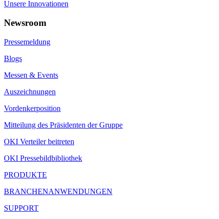
Unsere Innovationen
Newsroom
Pressemeldung
Blogs
Messen & Events
Auszeichnungen
Vordenkerposition
Mitteilung des Präsidenten der Gruppe
OKI Verteiler beitreten
OKI Pressebildbibliothek
PRODUKTE
BRANCHENANWENDUNGEN
SUPPORT