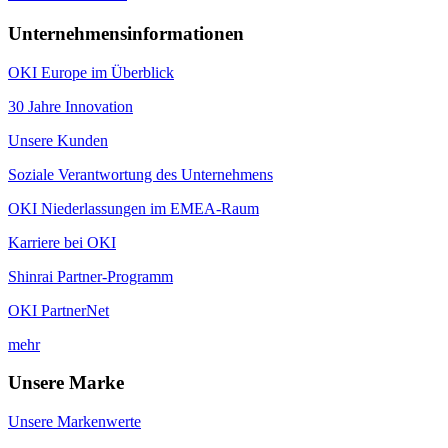
Unternehmensinformationen
OKI Europe im Überblick
30 Jahre Innovation
Unsere Kunden
Soziale Verantwortung des Unternehmens
OKI Niederlassungen im EMEA-Raum
Karriere bei OKI
Shinrai Partner-Programm
OKI PartnerNet
mehr
Unsere Marke
Unsere Markenwerte