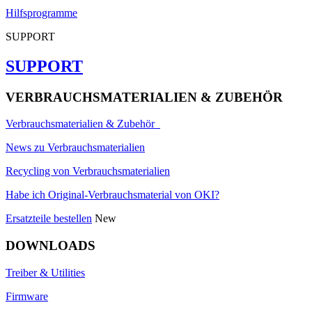
Hilfsprogramme
SUPPORT
SUPPORT
VERBRAUCHSMATERIALIEN & ZUBEHÖR
Verbrauchsmaterialien & Zubehör
News zu Verbrauchsmaterialien
Recycling von Verbrauchsmaterialien
Habe ich Original-Verbrauchsmaterial von OKI?
Ersatzteile bestellen
New
DOWNLOADS
Treiber & Utilities
Firmware