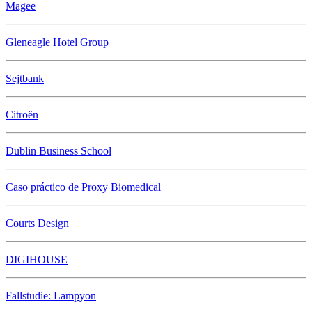
Magee
Gleneagle Hotel Group
Sejtbank
Citroën
Dublin Business School
Caso práctico de Proxy Biomedical
Courts Design
DIGIHOUSE
Fallstudie: Lampyon