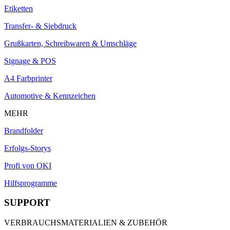
Etiketten
Transfer- & Siebdruck
Grußkarten, Schreibwaren & Umschläge
Signage & POS
A4 Farbprinter
Automotive & Kennzeichen
MEHR
Brandfolder
Erfolgs-Storys
Profi von OKI
Hilfsprogramme
SUPPORT
VERBRAUCHSMATERIALIEN & ZUBEHÖR