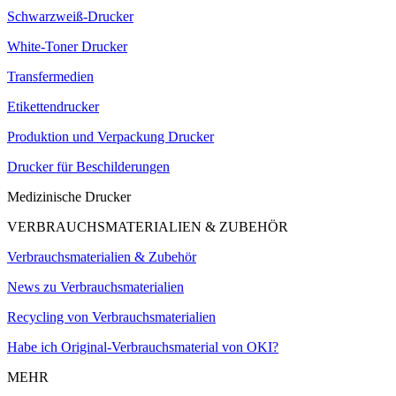
Schwarzweiß-Drucker
White-Toner Drucker
Transfermedien
Etikettendrucker
Produktion und Verpackung Drucker
Drucker für Beschilderungen
Medizinische Drucker
VERBRAUCHSMATERIALIEN & ZUBEHÖR
Verbrauchsmaterialien & Zubehör
News zu Verbrauchsmaterialien
Recycling von Verbrauchsmaterialien
Habe ich Original-Verbrauchsmaterial von OKI?
MEHR