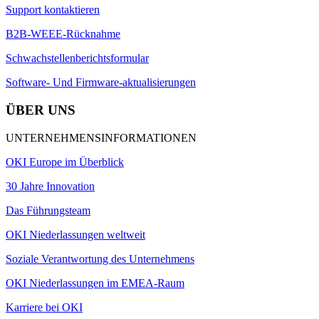
Support kontaktieren
B2B-WEEE-Rücknahme
Schwachstellenberichtsformular
Software- Und Firmware-aktualisierungen
ÜBER UNS
UNTERNEHMENSINFORMATIONEN
OKI Europe im Überblick
30 Jahre Innovation
Das Führungsteam
OKI Niederlassungen weltweit
Soziale Verantwortung des Unternehmens
OKI Niederlassungen im EMEA-Raum
Karriere bei OKI