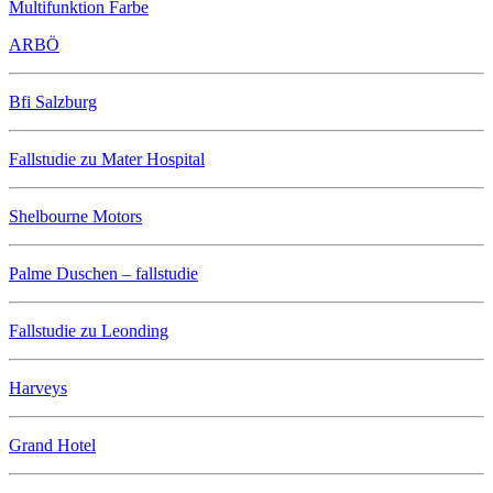
Multifunktion Farbe
ARBÖ
Bfi Salzburg
Fallstudie zu Mater Hospital
Shelbourne Motors
Palme Duschen – fallstudie
Fallstudie zu Leonding
Harveys
Grand Hotel