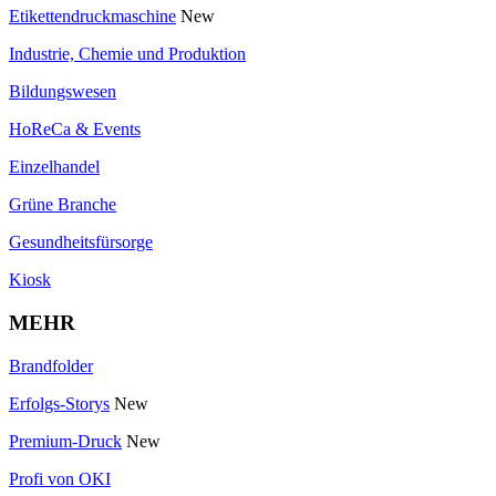
Etikettendruckmaschine
New
Industrie, Chemie und Produktion
Bildungswesen
HoReCa & Events
Einzelhandel
Grüne Branche
Gesundheitsfürsorge
Kiosk
MEHR
Brandfolder
Erfolgs-Storys
New
Premium-Druck
New
Profi von OKI