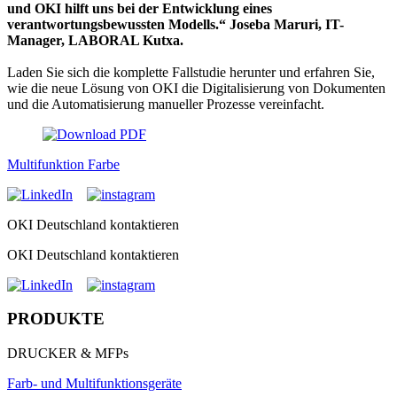
und OKI hilft uns bei der Entwicklung eines
verantwortungsbewussten Modells.“ Joseba Maruri, IT-
Manager, LABORAL Kutxa.
Laden Sie sich die komplette Fallstudie herunter und erfahren Sie,
wie die neue Lösung von OKI die Digitalisierung von Dokumenten
und die Automatisierung manueller Prozesse vereinfacht.
Multifunktion Farbe
OKI Deutschland kontaktieren
OKI Deutschland kontaktieren
PRODUKTE
DRUCKER & MFPs
Farb- und Multifunktionsgeräte