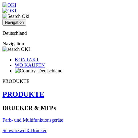
Navigation
Deutschland
Navigation
KONTAKT
WO KAUFEN
Deutschland
PRODUKTE
PRODUKTE
DRUCKER & MFPs
Farb- und Multifunktionsgeräte
Schwarzweiß-Drucker