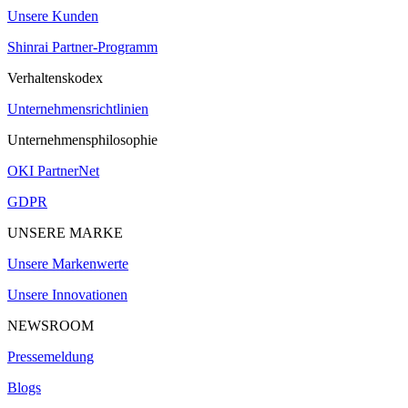
Unsere Kunden
Shinrai Partner-Programm
Verhaltenskodex
Unternehmensrichtlinien
Unternehmensphilosophie
OKI PartnerNet
GDPR
UNSERE MARKE
Unsere Markenwerte
Unsere Innovationen
NEWSROOM
Pressemeldung
Blogs