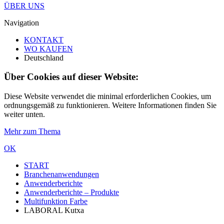
ÜBER UNS
Navigation
KONTAKT
WO KAUFEN
Deutschland
Über Cookies auf dieser Website:
Diese Website verwendet die minimal erforderlichen Cookies, um
ordnungsgemäß zu funktionieren. Weitere Informationen finden Sie
weiter unten.
Mehr zum Thema
OK
START
Branchenanwendungen
Anwenderberichte
Anwenderberichte – Produkte
Multifunktion Farbe
LABORAL Kutxa