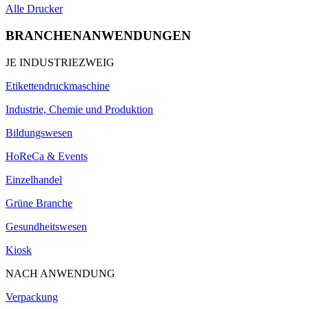
Alle Drucker
BRANCHENANWENDUNGEN
JE INDUSTRIEZWEIG
Etikettendruckmaschine
Industrie, Chemie und Produktion
Bildungswesen
HoReCa & Events
Einzelhandel
Grüne Branche
Gesundheitswesen
Kiosk
NACH ANWENDUNG
Verpackung