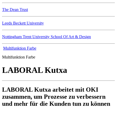
The Dean Trust
Leeds Beckett University
Nottingham Trent University School Of Art & Design
Multifunktion Farbe
Multifunktion Farbe
LABORAL Kutxa
LABORAL Kutxa arbeitet mit OKI
zusammen, um Prozesse zu verbessern
und mehr für die Kunden tun zu können