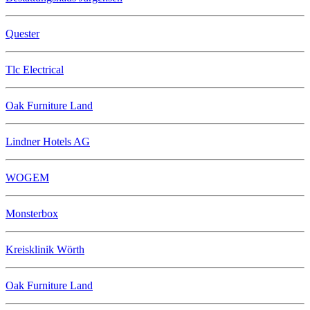
Quester
Tlc Electrical
Oak Furniture Land
Lindner Hotels AG
WOGEM
Monsterbox
Kreisklinik Wörth
Oak Furniture Land