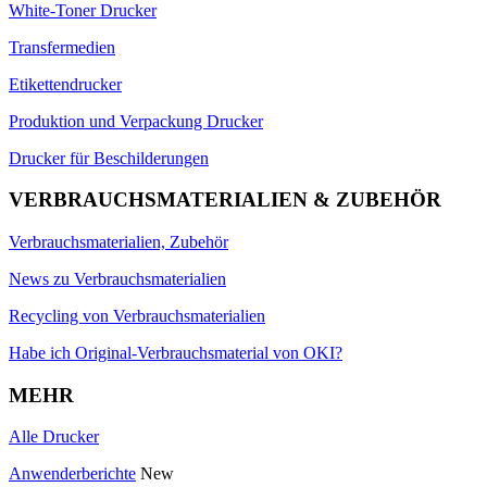
White-Toner Drucker
Transfermedien
Etikettendrucker
Produktion und Verpackung Drucker
Drucker für Beschilderungen
VERBRAUCHSMATERIALIEN & ZUBEHÖR
Verbrauchsmaterialien, Zubehör
News zu Verbrauchsmaterialien
Recycling von Verbrauchsmaterialien
Habe ich Original-Verbrauchsmaterial von OKI?
MEHR
Alle Drucker
Anwenderberichte
New