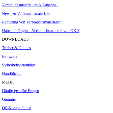
Verbrauchsmaterialien & Zubehör
News zu Verbrauchsmaterialien
Recycling von Verbrauchsmaterialien
Habe ich Original-Verbrauchsmaterial von OKI?
DOWNLOADS
Treiber & Utilities
Firmware
Sicherheitsdatenblatt
Handbücher
MEHR
Häufig gestellte Fragen
Garantie
OS-Kompatibilität