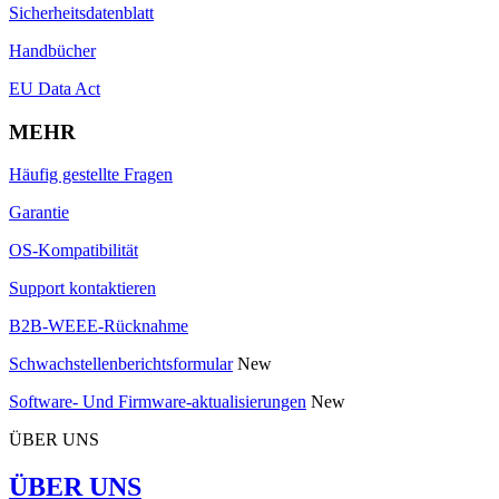
Sicherheitsdatenblatt
Handbücher
EU Data Act
MEHR
Häufig gestellte Fragen
Garantie
OS-Kompatibilität
Support kontaktieren
B2B-WEEE-Rücknahme
Schwachstellenberichtsformular
New
Software- Und Firmware-aktualisierungen
New
ÜBER UNS
ÜBER UNS