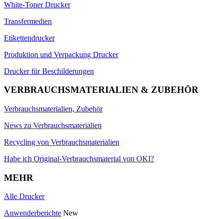
White-Toner Drucker
Transfermedien
Etikettendrucker
Produktion und Verpackung Drucker
Drucker für Beschilderungen
VERBRAUCHSMATERIALIEN & ZUBEHÖR
Verbrauchsmaterialien, Zubehör
News zu Verbrauchsmaterialien
Recycling von Verbrauchsmaterialien
Habe ich Original-Verbrauchsmaterial von OKI?
MEHR
Alle Drucker
Anwenderberichte
New