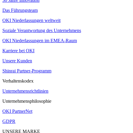
30 Jahre Innovation
Das Führungsteam
OKI Niederlassungen weltweit
Soziale Verantwortung des Unternehmens
OKI Niederlassungen im EMEA-Raum
Karriere bei OKI
Unsere Kunden
Shinrai Partner-Programm
Verhaltenskodex
Unternehmensrichtlinien
Unternehmensphilosophie
OKI PartnerNet
GDPR
UNSERE MARKE