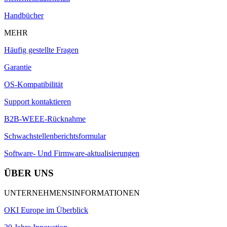
Handbücher
MEHR
Häufig gestellte Fragen
Garantie
OS-Kompatibilität
Support kontaktieren
B2B-WEEE-Rücknahme
Schwachstellenberichtsformular
Software- Und Firmware-aktualisierungen
ÜBER UNS
UNTERNEHMENSINFORMATIONEN
OKI Europe im Überblick