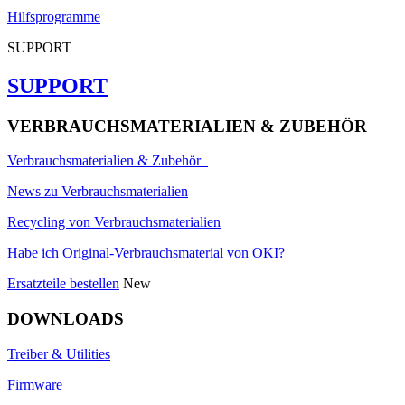
Hilfsprogramme
SUPPORT
SUPPORT
VERBRAUCHSMATERIALIEN & ZUBEHÖR
Verbrauchsmaterialien & Zubehör
News zu Verbrauchsmaterialien
Recycling von Verbrauchsmaterialien
Habe ich Original-Verbrauchsmaterial von OKI?
Ersatzteile bestellen
New
DOWNLOADS
Treiber & Utilities
Firmware