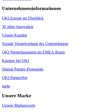
Unternehmensinformationen
OKI Europe im Überblick
30 Jahre Innovation
Unsere Kunden
Soziale Verantwortung des Unternehmens
OKI Niederlassungen im EMEA-Raum
Karriere bei OKI
Shinrai Partner-Programm
OKI PartnerNet
mehr
Unsere Marke
Unsere Markenwerte