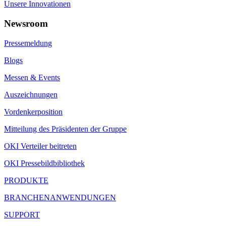
Unsere Innovationen
Newsroom
Pressemeldung
Blogs
Messen & Events
Auszeichnungen
Vordenkerposition
Mitteilung des Präsidenten der Gruppe
OKI Verteiler beitreten
OKI Pressebildbibliothek
PRODUKTE
BRANCHENANWENDUNGEN
SUPPORT