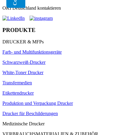
OKI Deutschland kontaktieren
PRODUKTE
DRUCKER & MFPs
Farb- und Multifunktionsgeräte
Schwarzweiß-Drucker
White-Toner Drucker
Transfermedien
Etikettendrucker
Produktion und Verpackung Drucker
Drucker für Beschilderungen
Medizinische Drucker
VERBRAUCHSMATERIALIEN & ZUBEHÖR