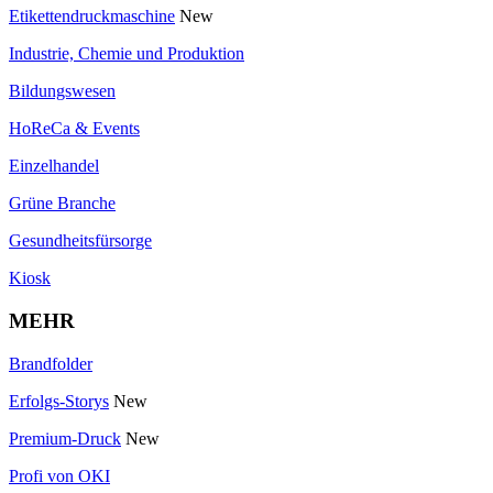
Etikettendruckmaschine
New
Industrie, Chemie und Produktion
Bildungswesen
HoReCa & Events
Einzelhandel
Grüne Branche
Gesundheitsfürsorge
Kiosk
MEHR
Brandfolder
Erfolgs-Storys
New
Premium-Druck
New
Profi von OKI