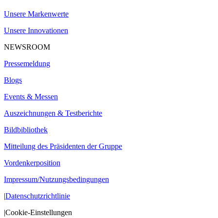
Unsere Markenwerte
Unsere Innovationen
NEWSROOM
Pressemeldung
Blogs
Events & Messen
Auszeichnungen & Testberichte
Bildbibliothek
Mitteilung des Präsidenten der Gruppe
Vordenkerposition
Impressum/Nutzungsbedingungen
|
Datenschutzrichtlinie
|
Cookie-Einstellungen