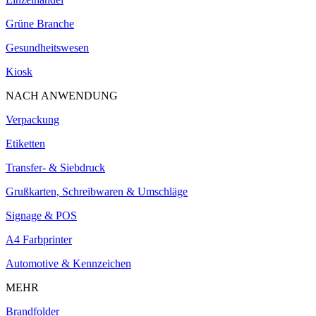
Grüne Branche
Gesundheitswesen
Kiosk
NACH ANWENDUNG
Verpackung
Etiketten
Transfer- & Siebdruck
Grußkarten, Schreibwaren & Umschläge
Signage & POS
A4 Farbprinter
Automotive & Kennzeichen
MEHR
Brandfolder