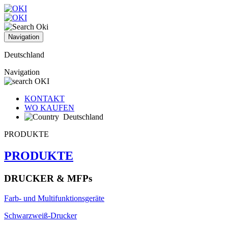
Navigation
Deutschland
Navigation
KONTAKT
WO KAUFEN
Deutschland
PRODUKTE
PRODUKTE
DRUCKER & MFPs
Farb- und Multifunktionsgeräte
Schwarzweiß-Drucker