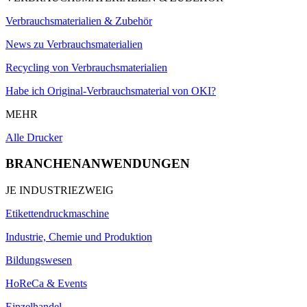
Verbrauchsmaterialien & Zubehör
News zu Verbrauchsmaterialien
Recycling von Verbrauchsmaterialien
Habe ich Original-Verbrauchsmaterial von OKI?
MEHR
Alle Drucker
BRANCHENANWENDUNGEN
JE INDUSTRIEZWEIG
Etikettendruckmaschine
Industrie, Chemie und Produktion
Bildungswesen
HoReCa & Events
Einzelhandel