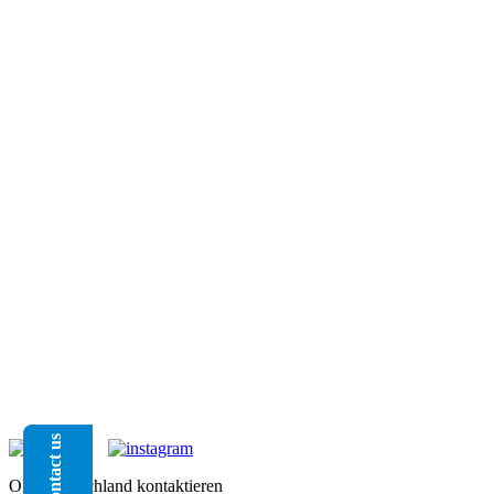
Contact us
OKI Deutschland kontaktieren