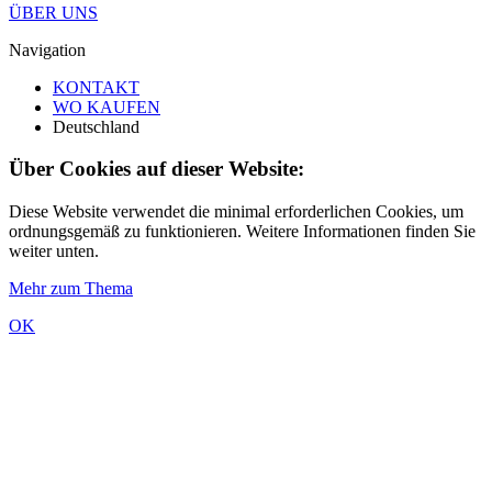
ÜBER UNS
Navigation
KONTAKT
WO KAUFEN
Deutschland
Über Cookies auf dieser Website:
Diese Website verwendet die minimal erforderlichen Cookies, um
ordnungsgemäß zu funktionieren. Weitere Informationen finden Sie
weiter unten.
Mehr zum Thema
OK