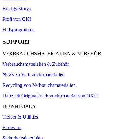
Erfolgs-Storys
Profi von OKI
Hilfsprogramme
SUPPORT
VERBRAUCHSMATERIALIEN & ZUBEHÖR
Verbrauchsmaterialien & Zubehör
News zu Verbrauchsmaterialien
Recycling von Verbrauchsmaterialien
Habe ich Original-Verbrauchsmaterial von OKI?
DOWNLOADS
Treiber & Utilities
Firmware
Sicherheitsdatenblatt