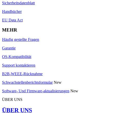
Sicherheitsdatenblatt
Handbücher
EU Data Act
MEHR
Häufig gestellte Fragen
Garantie
OS-Kompatibilität
Support kontaktieren
B2B-WEEE-Rücknahme
Schwachstellenberichtsformular
New
Software- Und Firmware-aktualisierungen
New
ÜBER UNS
ÜBER UNS