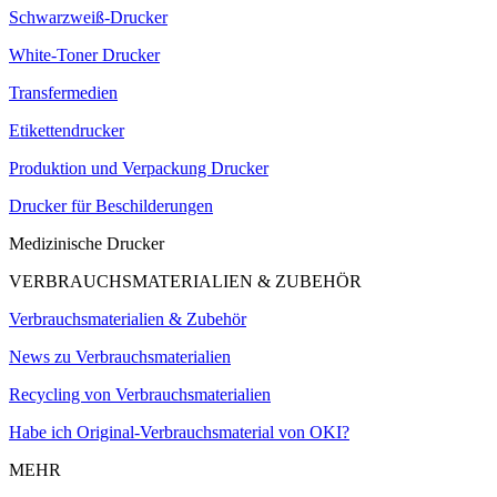
Schwarzweiß-Drucker
White-Toner Drucker
Transfermedien
Etikettendrucker
Produktion und Verpackung Drucker
Drucker für Beschilderungen
Medizinische Drucker
VERBRAUCHSMATERIALIEN & ZUBEHÖR
Verbrauchsmaterialien & Zubehör
News zu Verbrauchsmaterialien
Recycling von Verbrauchsmaterialien
Habe ich Original-Verbrauchsmaterial von OKI?
MEHR