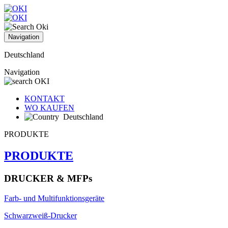
Navigation
Deutschland
Navigation
KONTAKT
WO KAUFEN
Deutschland
PRODUKTE
PRODUKTE
DRUCKER & MFPs
Farb- und Multifunktionsgeräte
Schwarzweiß-Drucker