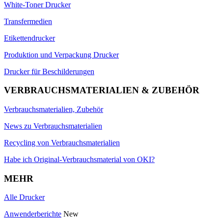
White-Toner Drucker
Transfermedien
Etikettendrucker
Produktion und Verpackung Drucker
Drucker für Beschilderungen
VERBRAUCHSMATERIALIEN & ZUBEHÖR
Verbrauchsmaterialien, Zubehör
News zu Verbrauchsmaterialien
Recycling von Verbrauchsmaterialien
Habe ich Original-Verbrauchsmaterial von OKI?
MEHR
Alle Drucker
Anwenderberichte
New