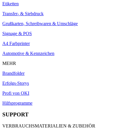
Etiketten
Transfer- & Siebdruck
Grußkarten, Schreibwaren & Umschläge
Signage & POS
A4 Farbprinter
Automotive & Kennzeichen
MEHR
Brandfolder
Erfolgs-Storys
Profi von OKI
Hilfsprogramme
SUPPORT
VERBRAUCHSMATERIALIEN & ZUBEHÖR