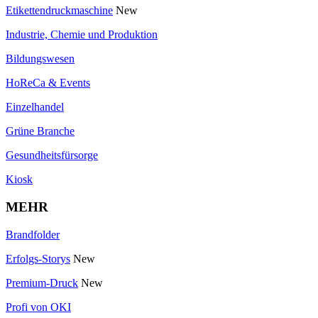
Etikettendruckmaschine
New
Industrie, Chemie und Produktion
Bildungswesen
HoReCa & Events
Einzelhandel
Grüne Branche
Gesundheitsfürsorge
Kiosk
MEHR
Brandfolder
Erfolgs-Storys
New
Premium-Druck
New
Profi von OKI