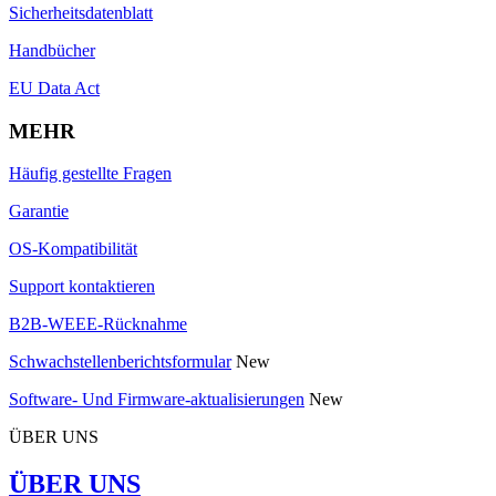
Sicherheitsdatenblatt
Handbücher
EU Data Act
MEHR
Häufig gestellte Fragen
Garantie
OS-Kompatibilität
Support kontaktieren
B2B-WEEE-Rücknahme
Schwachstellenberichtsformular
New
Software- Und Firmware-aktualisierungen
New
ÜBER UNS
ÜBER UNS