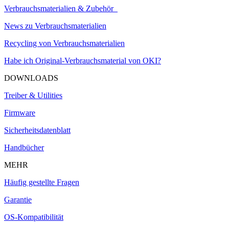
Verbrauchsmaterialien & Zubehör
News zu Verbrauchsmaterialien
Recycling von Verbrauchsmaterialien
Habe ich Original-Verbrauchsmaterial von OKI?
DOWNLOADS
Treiber & Utilities
Firmware
Sicherheitsdatenblatt
Handbücher
MEHR
Häufig gestellte Fragen
Garantie
OS-Kompatibilität