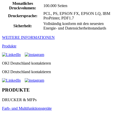
Monatliches
100.000 Seiten
Druckvolumen:
PCL, PS, EPSON FX, EPSON LQ, IBM
Druckersprache:
ProPrinter, PDF1.7
Vollständig konform mit den neuesten
Sicherheit:
Energie- und Datensicherheitsstandards
WEITERE INFORMATIONEN
Produkte
OKI Deutschland kontaktieren
OKI Deutschland kontaktieren
PRODUKTE
DRUCKER & MFPs
Farb- und Multifunktionsgeräte