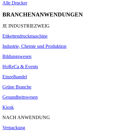
Alle Drucker
BRANCHENANWENDUNGEN
JE INDUSTRIEZWEIG
Etikettendruckmaschine
Industrie, Chemie und Produktion
Bildungswesen
HoReCa & Events
Einzelhandel
Grüne Branche
Gesundheitswesen
Kiosk
NACH ANWENDUNG
Verpackung