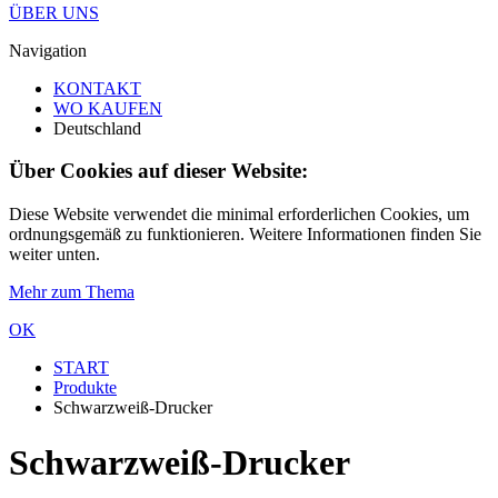
ÜBER UNS
Navigation
KONTAKT
WO KAUFEN
Deutschland
Über Cookies auf dieser Website:
Diese Website verwendet die minimal erforderlichen Cookies, um
ordnungsgemäß zu funktionieren. Weitere Informationen finden Sie
weiter unten.
Mehr zum Thema
OK
START
Produkte
Schwarzweiß-Drucker
Schwarzweiß-Drucker