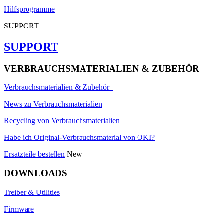
Hilfsprogramme
SUPPORT
SUPPORT
VERBRAUCHSMATERIALIEN & ZUBEHÖR
Verbrauchsmaterialien & Zubehör
News zu Verbrauchsmaterialien
Recycling von Verbrauchsmaterialien
Habe ich Original-Verbrauchsmaterial von OKI?
Ersatzteile bestellen
New
DOWNLOADS
Treiber & Utilities
Firmware