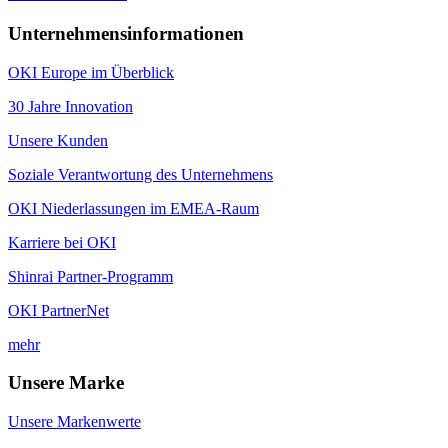
Unternehmensinformationen
OKI Europe im Überblick
30 Jahre Innovation
Unsere Kunden
Soziale Verantwortung des Unternehmens
OKI Niederlassungen im EMEA-Raum
Karriere bei OKI
Shinrai Partner-Programm
OKI PartnerNet
mehr
Unsere Marke
Unsere Markenwerte