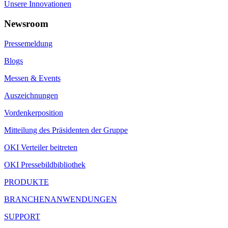
Unsere Innovationen
Newsroom
Pressemeldung
Blogs
Messen & Events
Auszeichnungen
Vordenkerposition
Mitteilung des Präsidenten der Gruppe
OKI Verteiler beitreten
OKI Pressebildbibliothek
PRODUKTE
BRANCHENANWENDUNGEN
SUPPORT