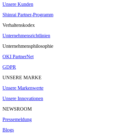
Unsere Kunden
Shinrai Partner-Programm
Verhaltenskodex
Unternehmensrichtlinien
Unternehmensphilosophie
OKI PartnerNet
GDPR
UNSERE MARKE
Unsere Markenwerte
Unsere Innovationen
NEWSROOM
Pressemeldung
Blogs