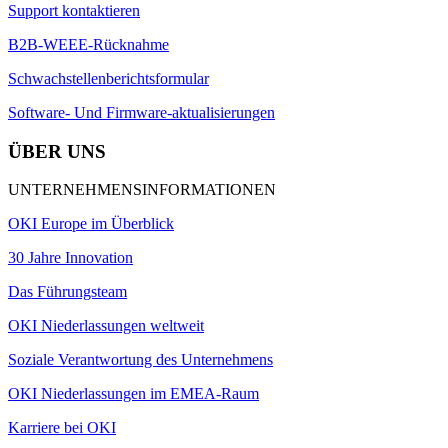
Support kontaktieren
B2B-WEEE-Rücknahme
Schwachstellenberichtsformular
Software- Und Firmware-aktualisierungen
ÜBER UNS
UNTERNEHMENSINFORMATIONEN
OKI Europe im Überblick
30 Jahre Innovation
Das Führungsteam
OKI Niederlassungen weltweit
Soziale Verantwortung des Unternehmens
OKI Niederlassungen im EMEA-Raum
Karriere bei OKI