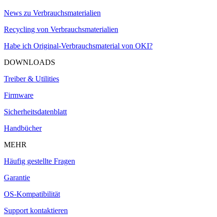
News zu Verbrauchsmaterialien
Recycling von Verbrauchsmaterialien
Habe ich Original-Verbrauchsmaterial von OKI?
DOWNLOADS
Treiber & Utilities
Firmware
Sicherheitsdatenblatt
Handbücher
MEHR
Häufig gestellte Fragen
Garantie
OS-Kompatibilität
Support kontaktieren