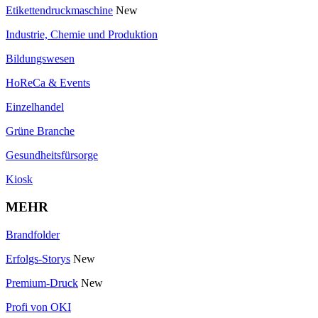
Etikettendruckmaschine
New
Industrie, Chemie und Produktion
Bildungswesen
HoReCa & Events
Einzelhandel
Grüne Branche
Gesundheitsfürsorge
Kiosk
MEHR
Brandfolder
Erfolgs-Storys
New
Premium-Druck
New
Profi von OKI