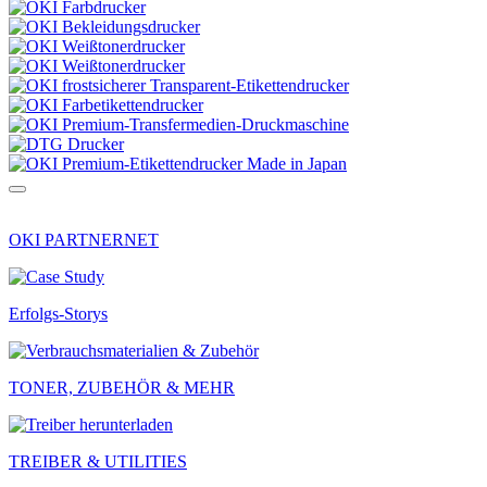
OKI PARTNERNET
Erfolgs-Storys
TONER, ZUBEHÖR & MEHR
TREIBER & UTILITIES