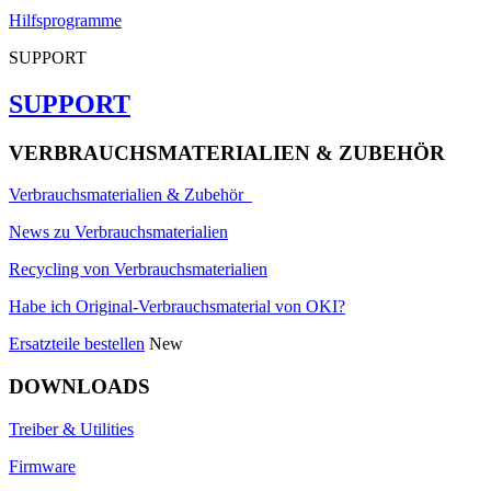
Hilfsprogramme
SUPPORT
SUPPORT
VERBRAUCHSMATERIALIEN & ZUBEHÖR
Verbrauchsmaterialien & Zubehör
News zu Verbrauchsmaterialien
Recycling von Verbrauchsmaterialien
Habe ich Original-Verbrauchsmaterial von OKI?
Ersatzteile bestellen
New
DOWNLOADS
Treiber & Utilities
Firmware