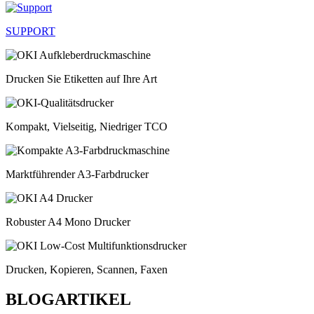
SUPPORT
Drucken Sie Etiketten auf Ihre Art
Kompakt, Vielseitig, Niedriger TCO
Marktführender A3-Farbdrucker
Robuster A4 Mono Drucker
Drucken, Kopieren, Scannen, Faxen
BLOGARTIKEL