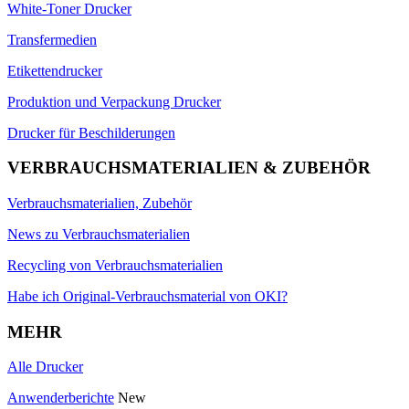
White-Toner Drucker
Transfermedien
Etikettendrucker
Produktion und Verpackung Drucker
Drucker für Beschilderungen
VERBRAUCHSMATERIALIEN & ZUBEHÖR
Verbrauchsmaterialien, Zubehör
News zu Verbrauchsmaterialien
Recycling von Verbrauchsmaterialien
Habe ich Original-Verbrauchsmaterial von OKI?
MEHR
Alle Drucker
Anwenderberichte
New