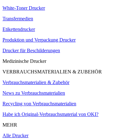
White-Toner Drucker
Transfermedien
Etikettendrucker
Produktion und Verpackung Drucker
Drucker für Beschilderungen
Medizinische Drucker
VERBRAUCHSMATERIALIEN & ZUBEHÖR
Verbrauchsmaterialien & Zubehör
News zu Verbrauchsmaterialien
Recycling von Verbrauchsmaterialien
Habe ich Original-Verbrauchsmaterial von OKI?
MEHR
Alle Drucker