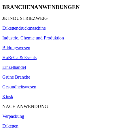
BRANCHENANWENDUNGEN
JE INDUSTRIEZWEIG
Etikettendruckmaschine
Industrie, Chemie und Produktion
Bildungswesen
HoReCa & Events
Einzelhandel
Grüne Branche
Gesundheitswesen
Kiosk
NACH ANWENDUNG
Verpackung
Etiketten