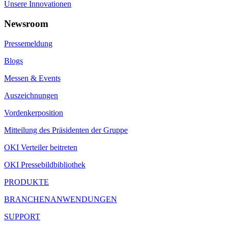
Unsere Innovationen
Newsroom
Pressemeldung
Blogs
Messen & Events
Auszeichnungen
Vordenkerposition
Mitteilung des Präsidenten der Gruppe
OKI Verteiler beitreten
OKI Pressebildbibliothek
PRODUKTE
BRANCHENANWENDUNGEN
SUPPORT