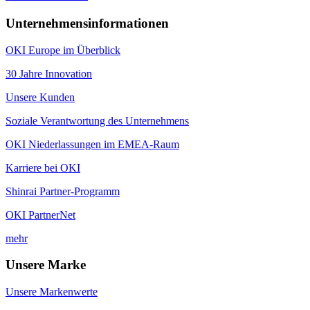
Unternehmensinformationen
OKI Europe im Überblick
30 Jahre Innovation
Unsere Kunden
Soziale Verantwortung des Unternehmens
OKI Niederlassungen im EMEA-Raum
Karriere bei OKI
Shinrai Partner-Programm
OKI PartnerNet
mehr
Unsere Marke
Unsere Markenwerte